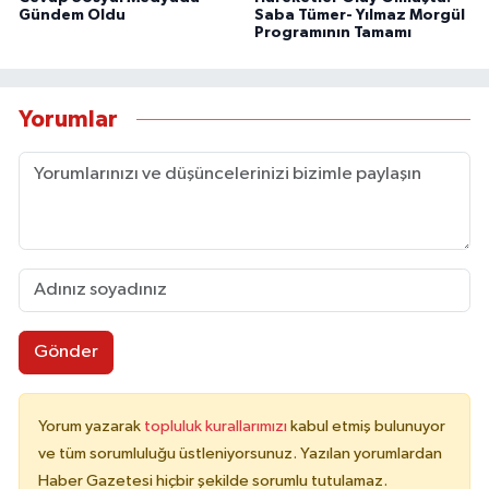
Gündem Oldu
Saba Tümer- Yılmaz Morgül
Programının Tamamı
Yorumlar
Gönder
Yorum yazarak
topluluk kurallarımızı
kabul etmiş bulunuyor
ve tüm sorumluluğu üstleniyorsunuz. Yazılan yorumlardan
Haber Gazetesi hiçbir şekilde sorumlu tutulamaz.