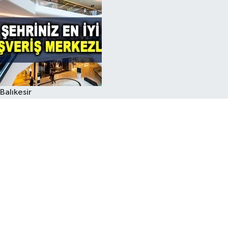
Balıkesir