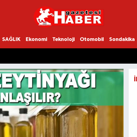
SAĞLIK
Ekonomi
Teknoloji
Otomobil
Sondakika
İ