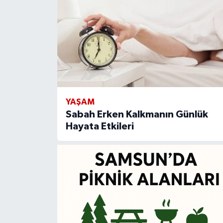
YAŞAM
Sabah Erken Kalkmanın Günlük
Hayata Etkileri