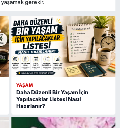
 yaşamak gerekir.
YAŞAM
Daha Düzenli Bir Yaşam İçin
Yapılacaklar Listesi Nasıl
Hazırlanır?