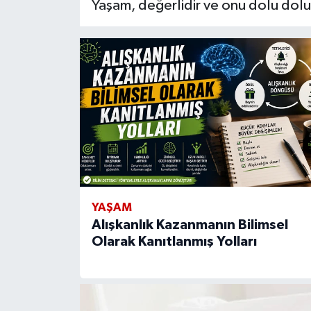
Yaşam, değerlidir ve onu dolu dolu
YAŞAM
Alışkanlık Kazanmanın Bilimsel
Olarak Kanıtlanmış Yolları