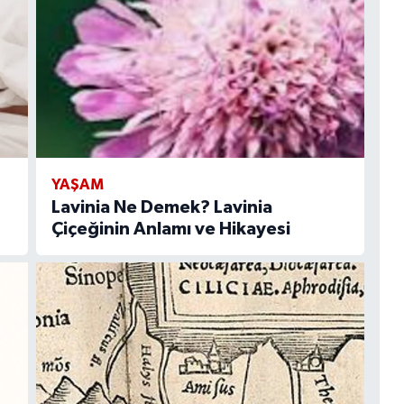
YAŞAM
Lavinia Ne Demek? Lavinia
Çiçeğinin Anlamı ve Hikayesi