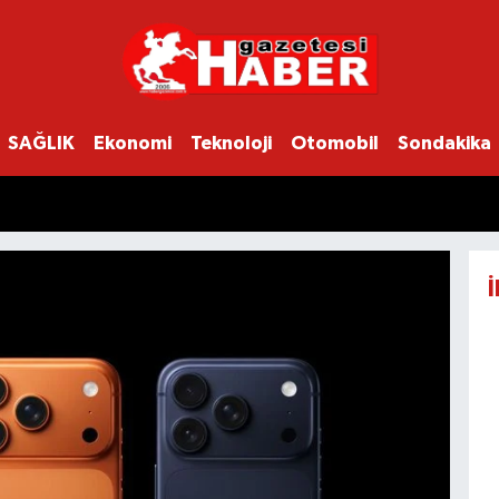
SAĞLIK
Ekonomi
Teknoloji
Otomobil
Sondakika
İ