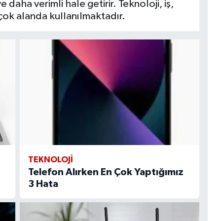
e daha verimli hale getirir. Teknoloji, iş,
rçok alanda kullanılmaktadır.
TEKNOLOJI
Telefon Alırken En Çok Yaptığımız
3 Hata