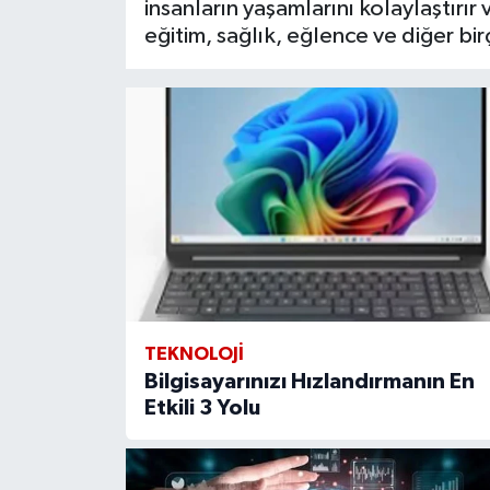
insanların yaşamlarını kolaylaştırır v
eğitim, sağlık, eğlence ve diğer bi
TEKNOLOJI
Bilgisayarınızı Hızlandırmanın En
Etkili 3 Yolu