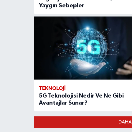
Yaygın Sebepler
TEKNOLOJI
5G Teknolojisi Nedir Ve Ne Gibi
Avantajlar Sunar?
DAHA