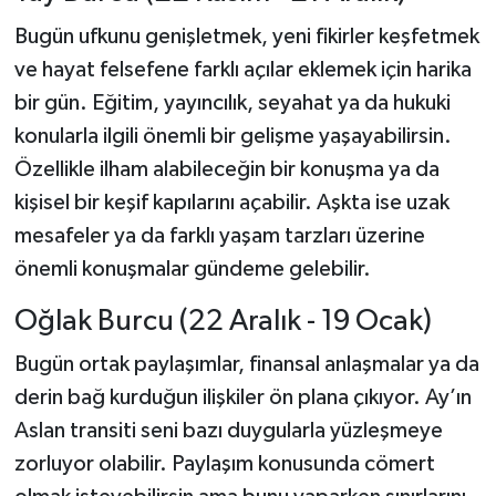
Bugün ufkunu genişletmek, yeni fikirler keşfetmek
ve hayat felsefene farklı açılar eklemek için harika
bir gün. Eğitim, yayıncılık, seyahat ya da hukuki
konularla ilgili önemli bir gelişme yaşayabilirsin.
Özellikle ilham alabileceğin bir konuşma ya da
kişisel bir keşif kapılarını açabilir. Aşkta ise uzak
mesafeler ya da farklı yaşam tarzları üzerine
önemli konuşmalar gündeme gelebilir.
Oğlak Burcu (22 Aralık - 19 Ocak)
Bugün ortak paylaşımlar, finansal anlaşmalar ya da
derin bağ kurduğun ilişkiler ön plana çıkıyor. Ay’ın
Aslan transiti seni bazı duygularla yüzleşmeye
zorluyor olabilir. Paylaşım konusunda cömert