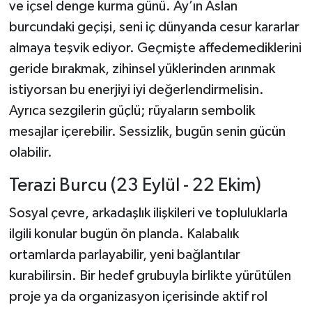
ve içsel denge kurma günü. Ay’ın Aslan
burcundaki geçişi, seni iç dünyanda cesur kararlar
almaya teşvik ediyor. Geçmişte affedemediklerini
geride bırakmak, zihinsel yüklerinden arınmak
istiyorsan bu enerjiyi iyi değerlendirmelisin.
Ayrıca sezgilerin güçlü; rüyaların sembolik
mesajlar içerebilir. Sessizlik, bugün senin gücün
olabilir.
Terazi Burcu (23 Eylül - 22 Ekim)
Sosyal çevre, arkadaşlık ilişkileri ve topluluklarla
ilgili konular bugün ön planda. Kalabalık
ortamlarda parlayabilir, yeni bağlantılar
kurabilirsin. Bir hedef grubuyla birlikte yürütülen
proje ya da organizasyon içerisinde aktif rol