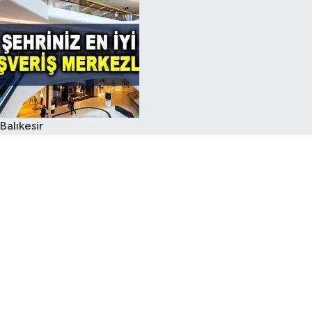
Balıkesir