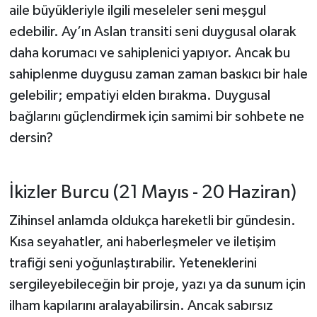
aile büyükleriyle ilgili meseleler seni meşgul
edebilir. Ay’ın Aslan transiti seni duygusal olarak
daha korumacı ve sahiplenici yapıyor. Ancak bu
sahiplenme duygusu zaman zaman baskıcı bir hale
gelebilir; empatiyi elden bırakma. Duygusal
bağlarını güçlendirmek için samimi bir sohbete ne
dersin?
İkizler Burcu (21 Mayıs - 20 Haziran)
Zihinsel anlamda oldukça hareketli bir gündesin.
Kısa seyahatler, ani haberleşmeler ve iletişim
trafiği seni yoğunlaştırabilir. Yeteneklerini
sergileyebileceğin bir proje, yazı ya da sunum için
ilham kapılarını aralayabilirsin. Ancak sabırsız