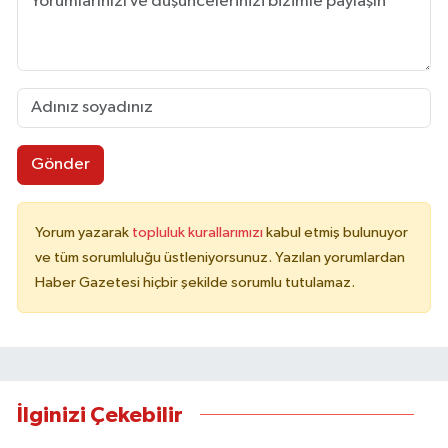
Gönder
Yorum yazarak
topluluk kurallarımızı
kabul etmiş bulunuyor
ve tüm sorumluluğu üstleniyorsunuz. Yazılan yorumlardan
Haber Gazetesi hiçbir şekilde sorumlu tutulamaz.
İlginizi Çekebilir