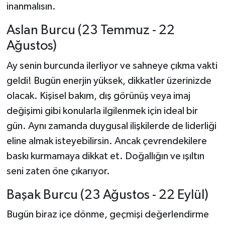
inanmalısın.
Aslan Burcu (23 Temmuz - 22
Ağustos)
Ay senin burcunda ilerliyor ve sahneye çıkma vakti
geldi! Bugün enerjin yüksek, dikkatler üzerinizde
olacak. Kişisel bakım, dış görünüş veya imaj
değişimi gibi konularla ilgilenmek için ideal bir
gün. Aynı zamanda duygusal ilişkilerde de liderliği
eline almak isteyebilirsin. Ancak çevrendekilere
baskı kurmamaya dikkat et. Doğallığın ve ışıltın
seni zaten öne çıkarıyor.
Başak Burcu (23 Ağustos - 22 Eylül)
Bugün biraz içe dönme, geçmişi değerlendirme