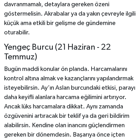
davranmamalı, detaylara gereken özeni
göstermelisin. Akrabalar ya da yakın çevreyle ilgili
küçük ama etkili bir gelişme de gündemine
oturabilir.
Yengeç Burcu (21 Haziran - 22
Temmuz)
Bugün maddi konular ön planda. Harcamalarını
kontrol altına almak ve kazançlarını yapılandırmak
isteyebilirsin. Ay’ın Aslan burcundaki etkisi, parayı
daha keyifli alanlara harcama eğilimini artırıyor.
Ancak lüks harcamalara dikkat. Aynı zamanda
özgüvenini artıracak bir teklif ya da geri bildirim
alabilirsin. Kendine olan inancını güçlendirmen
gereken bir dönemdesin. Başarıya önce içten