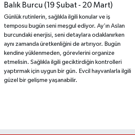
Balık Burcu (19 Şubat - 20 Mart)
Günlük rutinlerin, sağlıkla ilgili konular ve iş
temposu bugün seni meşgul ediyor. Ay’ın Aslan
burcundaki enerjisi, seni detaylara odaklanırken
aynı zamanda üretkenliğini de artırıyor. Bugün
kendine yüklenmeden, görevlerini organize
etmelisin. Sağlıkla ilgili geciktirdiğin kontrolleri
yaptırmak için uygun bir gün. Evcil hayvanlarla ilgili
güzel bir gelişme yaşanabilir.