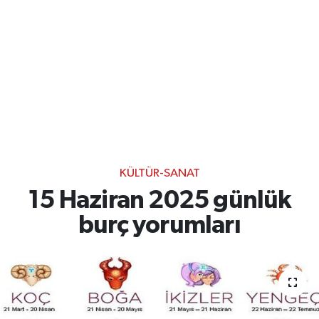
KÜLTÜR-SANAT
15 Haziran 2025 günlük
burç yorumları