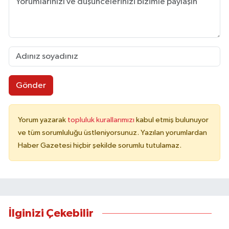
Gönder
Yorum yazarak
topluluk kurallarımızı
kabul etmiş bulunuyor
ve tüm sorumluluğu üstleniyorsunuz. Yazılan yorumlardan
Haber Gazetesi hiçbir şekilde sorumlu tutulamaz.
İlginizi Çekebilir