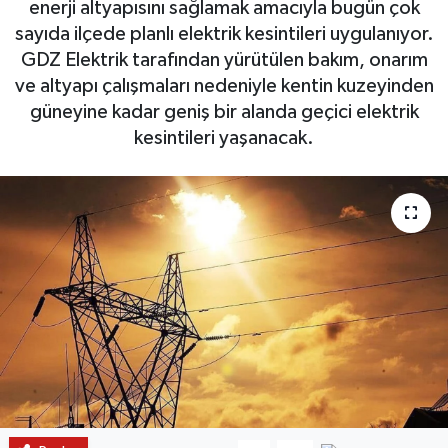
enerji altyapısını sağlamak amacıyla bugün çok
sayıda ilçede planlı elektrik kesintileri uygulanıyor.
GDZ Elektrik tarafından yürütülen bakım, onarım
ve altyapı çalışmaları nedeniyle kentin kuzeyinden
güneyine kadar geniş bir alanda geçici elektrik
kesintileri yaşanacak.