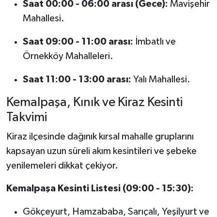
Saat 00:00 - 06:00 arası (Gece):
Mavişehir
Mahallesi.
Saat 09:00 - 11:00 arası:
İmbatlı ve
Örnekköy Mahalleleri.
Saat 11:00 - 13:00 arası:
Yalı Mahallesi.
Kemalpaşa, Kınık ve Kiraz Kesinti
Takvimi
Kiraz ilçesinde dağınık kırsal mahalle gruplarını
kapsayan uzun süreli akım kesintileri ve şebeke
yenilemeleri dikkat çekiyor.
Kemalpaşa Kesinti Listesi (09:00 - 15:30):
Gökçeyurt, Hamzababa, Sarıçalı, Yeşilyurt ve