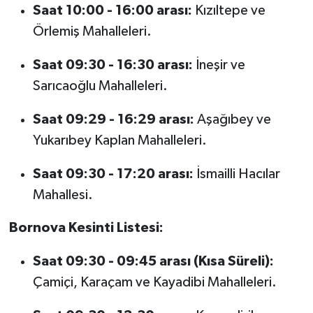
Saat 10:00 - 16:00 arası:
Kızıltepe ve
Örlemiş Mahalleleri.
Saat 09:30 - 16:30 arası:
İneşir ve
Sarıcaoğlu Mahalleleri.
Saat 09:29 - 16:29 arası:
Aşağıbey ve
Yukarıbey Kaplan Mahalleleri.
Saat 09:30 - 17:20 arası:
İsmailli Hacılar
Mahallesi.
Bornova Kesinti Listesi:
Saat 09:30 - 09:45 arası (Kısa Süreli):
Çamiçi, Karaçam ve Kayadibi Mahalleleri.