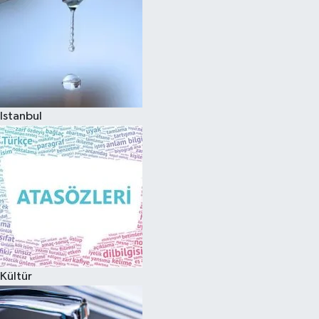
Istanbul
Kültür