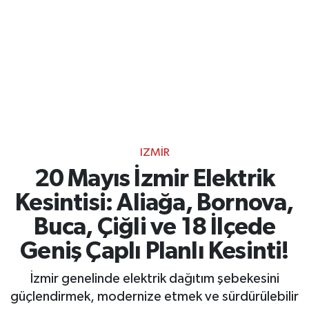
IZMIR
20 Mayıs İzmir Elektrik
Kesintisi: Aliağa, Bornova,
Buca, Çiğli ve 18 İlçede
Geniş Çaplı Planlı Kesinti!
İzmir genelinde elektrik dağıtım şebekesini
güçlendirmek, modernize etmek ve sürdürülebilir