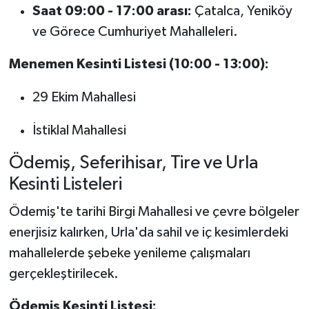
Saat 09:00 - 17:00 arası:
Çatalca, Yeniköy
ve Görece Cumhuriyet Mahalleleri.
Menemen Kesinti Listesi (10:00 - 13:00):
29 Ekim Mahallesi
İstiklal Mahallesi
Ödemiş, Seferihisar, Tire ve Urla
Kesinti Listeleri
Ödemiş'te tarihi Birgi Mahallesi ve çevre bölgeler
enerjisiz kalırken, Urla'da sahil ve iç kesimlerdeki
mahallelerde şebeke yenileme çalışmaları
gerçekleştirilecek.
Ödemiş Kesinti Listesi: