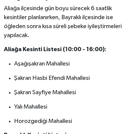
Aliağa ilçesinde gün boyu sürecek 6 saatlik
kesintiler planlanırken, Bayraklı ilçesinde ise
öğleden sonra kısa süreli şebeke iyileştirmeleri
yapılacak.
Aliağa Kesinti Listesi (10:00 - 16:00):
Aşağışakran Mahallesi
Şakran Hasbi Efendi Mahallesi
Şakran Sayfiye Mahallesi
Yalı Mahallesi
Horozgediği Mahallesi