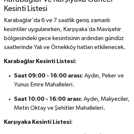
Kesinti Listesi
Karabağlar’da 6 ve 7 saatlik geniş zamanlı
kesintiler uygulanırken, Karşıyaka’da Mavişehir
bölgesindeki gece kesintisinin ardından gündüz
saatlerinde Yalı ve Örnekköy hatları etkilenecek.
Karabağlar Kesinti Listesi:
Saat 09:00 - 16:00 arası:
Aydın, Peker ve
Yunus Emre Mahalleleri.
Saat 10:00 - 16:00 arası:
Aydın, Maliyeciler,
Metin Oktay ve Şehitler Mahalleleri.
Karşıyaka Kesinti Listesi: