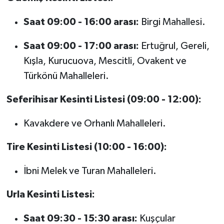
Saat 09:00 - 16:00 arası:
Birgi Mahallesi.
Saat 09:00 - 17:00 arası:
Ertuğrul, Gereli,
Kışla, Kurucuova, Mescitli, Ovakent ve
Türkönü Mahalleleri.
Seferihisar Kesinti Listesi (09:00 - 12:00):
Kavakdere ve Orhanlı Mahalleleri.
Tire Kesinti Listesi (10:00 - 16:00):
İbni Melek ve Turan Mahalleleri.
Urla Kesinti Listesi:
Saat 09:30 - 15:30 arası:
Kuşçular