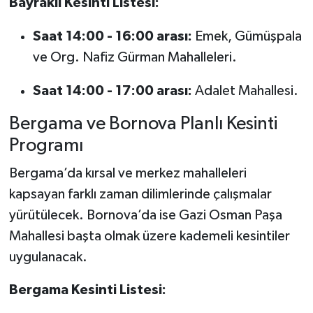
Bayraklı Kesinti Listesi:
Saat 14:00 - 16:00 arası:
Emek, Gümüşpala
ve Org. Nafiz Gürman Mahalleleri.
Saat 14:00 - 17:00 arası:
Adalet Mahallesi.
Bergama ve Bornova Planlı Kesinti
Programı
Bergama’da kırsal ve merkez mahalleleri
kapsayan farklı zaman dilimlerinde çalışmalar
yürütülecek. Bornova’da ise Gazi Osman Paşa
Mahallesi başta olmak üzere kademeli kesintiler
uygulanacak.
Bergama Kesinti Listesi: