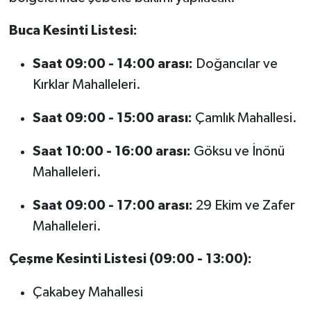
Buca Kesinti Listesi:
Saat 09:00 - 14:00 arası:
Doğancılar ve
Kırklar Mahalleleri.
Saat 09:00 - 15:00 arası:
Çamlık Mahallesi.
Saat 10:00 - 16:00 arası:
Göksu ve İnönü
Mahalleleri.
Saat 09:00 - 17:00 arası:
29 Ekim ve Zafer
Mahalleleri.
Çeşme Kesinti Listesi (09:00 - 13:00):
Çakabey Mahallesi