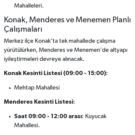
Mahalleleri.
Konak, Menderes ve Menemen Planlı
Çalışmaları
Merkez ilçe Konak'ta tek mahallede çalışma
yürütülürken, Menderes ve Menemen'de altyapı
iyileştirmeleri devreye alınacak.
Konak Kesinti Listesi (09:00 - 15:00):
Mehtap Mahallesi
Menderes Kesinti Listesi:
Saat 09:00 - 12:00 arası:
Kuyucak
Mahallesi.