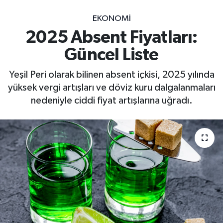
EKONOMİ
2025 Absent Fiyatları:
Güncel Liste
Yeşil Peri olarak bilinen absent içkisi, 2025 yılında
yüksek vergi artışları ve döviz kuru dalgalanmaları
nedeniyle ciddi fiyat artışlarına uğradı.