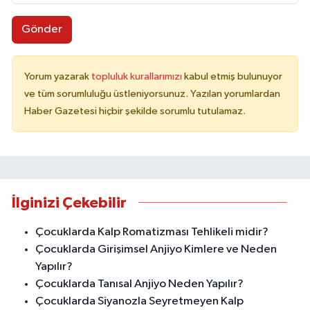
Gönder
Yorum yazarak
topluluk kurallarımızı
kabul etmiş bulunuyor
ve tüm sorumluluğu üstleniyorsunuz. Yazılan yorumlardan
Haber Gazetesi hiçbir şekilde sorumlu tutulamaz.
İlginizi Çekebilir
Çocuklarda Kalp Romatizması Tehlikeli midir?
Çocuklarda Girişimsel Anjiyo Kimlere ve Neden
Yapılır?
Çocuklarda Tanısal Anjiyo Neden Yapılır?
Çocuklarda Siyanozla Seyretmeyen Kalp