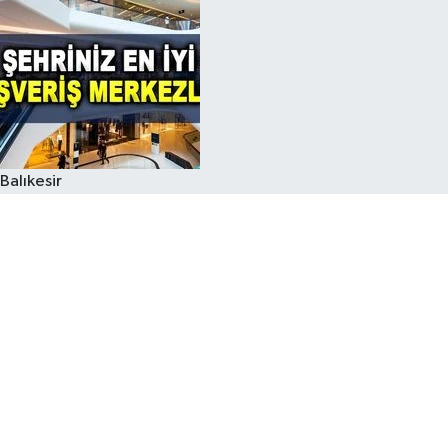
Balıkesir