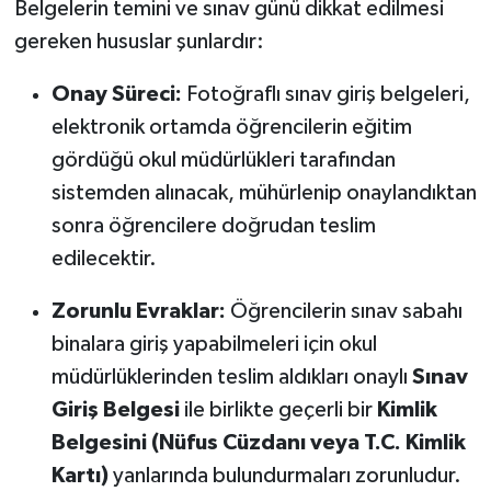
Belgelerin temini ve sınav günü dikkat edilmesi
gereken hususlar şunlardır:
Onay Süreci:
Fotoğraflı sınav giriş belgeleri,
elektronik ortamda öğrencilerin eğitim
gördüğü okul müdürlükleri tarafından
sistemden alınacak, mühürlenip onaylandıktan
sonra öğrencilere doğrudan teslim
edilecektir.
Zorunlu Evraklar:
Öğrencilerin sınav sabahı
binalara giriş yapabilmeleri için okul
müdürlüklerinden teslim aldıkları onaylı
Sınav
Giriş Belgesi
ile birlikte geçerli bir
Kimlik
Belgesini (Nüfus Cüzdanı veya T.C. Kimlik
Kartı)
yanlarında bulundurmaları zorunludur.