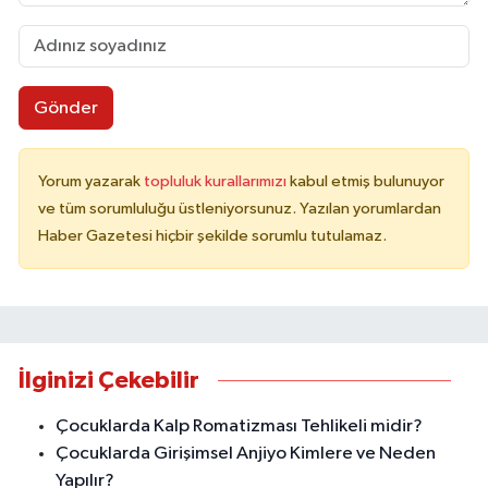
Gönder
Yorum yazarak
topluluk kurallarımızı
kabul etmiş bulunuyor
ve tüm sorumluluğu üstleniyorsunuz. Yazılan yorumlardan
Haber Gazetesi hiçbir şekilde sorumlu tutulamaz.
İlginizi Çekebilir
Çocuklarda Kalp Romatizması Tehlikeli midir?
Çocuklarda Girişimsel Anjiyo Kimlere ve Neden
Yapılır?