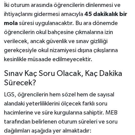
İki oturum arasında öğrencilerin dinlenmesi ve
ihtiyaçlarını gidermesi amacıyla
45 dakikalık bir
mola
süresi uygulanacaktır. Bu ara dönemde
öğrencilerin okul bahçesine çıkmalarına izin
verilecek, ancak güvenlik ve sınav gizliliği
gerekçesiyle okul nizamiyesi dışına çıkışlarına
kesinlikle müsaade edilmeyecektir.
Sınav Kaç Soru Olacak, Kaç Dakika
Sürecek?
LGS, öğrencilerin hem sözel hem de sayısal
alandaki yeterliliklerini ölçecek farklı soru
hacimlerine ve süre kurgularına sahiptir. MEB
tarafından belirlenen oturum süreleri ve soru
dağılımları aşağıda yer almaktadır: