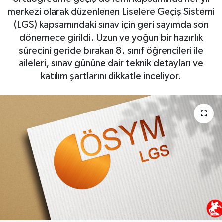
merkezi olarak düzenlenen Liselere Geçiş Sistemi
(LGS) kapsamındaki sınav için geri sayımda son
dönemece girildi. Uzun ve yoğun bir hazırlık
sürecini geride bırakan 8. sınıf öğrencileri ile
aileleri, sınav gününe dair teknik detayları ve
katılım şartlarını dikkatle inceliyor.