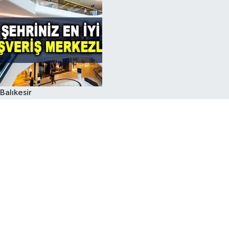
Balıkesir