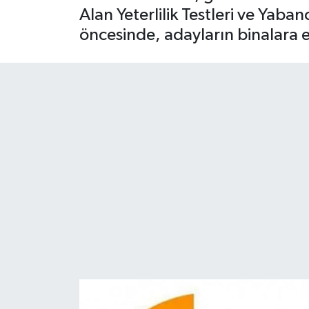
Alan Yeterlilik Testleri ve Yaba
öncesinde, adayların binalara e