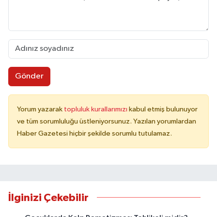
Gönder
Yorum yazarak
topluluk kurallarımızı
kabul etmiş bulunuyor
ve tüm sorumluluğu üstleniyorsunuz. Yazılan yorumlardan
Haber Gazetesi hiçbir şekilde sorumlu tutulamaz.
İlginizi Çekebilir