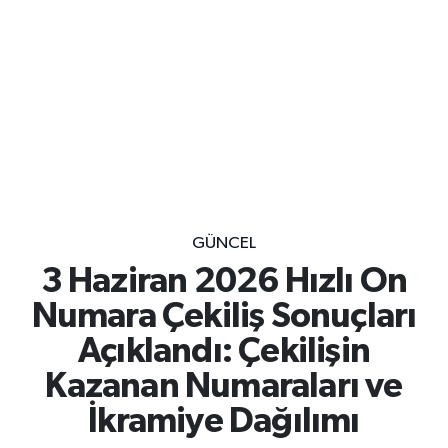
GÜNCEL
3 Haziran 2026 Hızlı On
Numara Çekiliş Sonuçları
Açıklandı: Çekilişin
Kazanan Numaraları ve
İkramiye Dağılımı