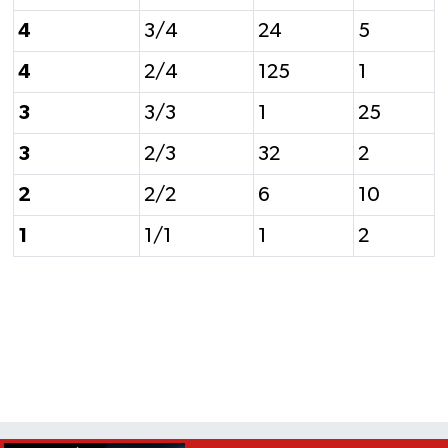
4
3/4
24
5
4
2/4
125
1
3
3/3
1
25
3
2/3
32
2
2
2/2
6
10
1
1/1
1
2