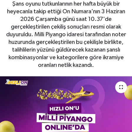
Şans oyunu tutkunlarının her hafta büyük bir
heyecanla takip ettiği On Numara'nın 3 Haziran
2026 Çarşamba günü saat 10.37'de
gerçekleştirilen çekiliş sonuçları resmi olarak
duyuruldu. Milli Piyango idaresi tarafından noter
huzurunda gerçekleştirilen bu çekilişle birlikte,
talihlilerin yüzünü güldürecek kazanan şanslı
kombinasyonlar ve kategorilere göre ikramiye
oranları netlik kazandı.