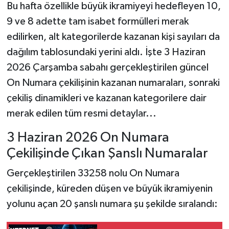
Bu hafta özellikle büyük ikramiyeyi hedefleyen 10,
9 ve 8 adette tam isabet formülleri merak
edilirken, alt kategorilerde kazanan kişi sayıları da
dağılım tablosundaki yerini aldı. İşte 3 Haziran
2026 Çarşamba sabahı gerçekleştirilen güncel
On Numara çekilişinin kazanan numaraları, sonraki
çekiliş dinamikleri ve kazanan kategorilere dair
merak edilen tüm resmi detaylar...
3 Haziran 2026 On Numara
Çekilişinde Çıkan Şanslı Numaralar
Gerçekleştirilen 33258 nolu On Numara
çekilişinde, küreden düşen ve büyük ikramiyenin
yolunu açan 20 şanslı numara şu şekilde sıralandı: