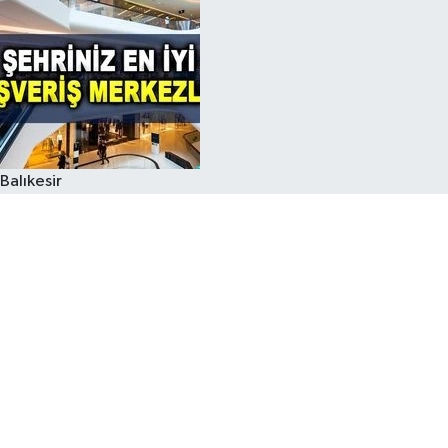
Balıkesir