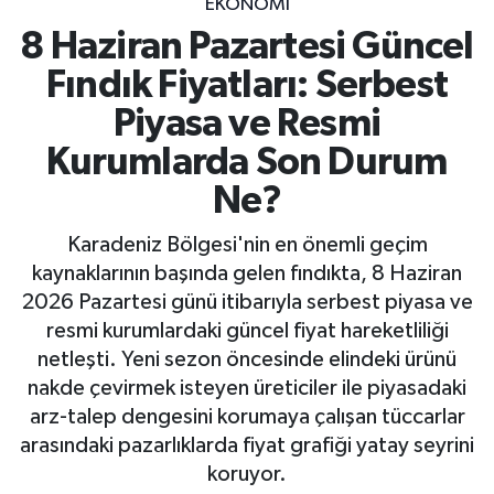
EKONOMİ
8 Haziran Pazartesi Güncel
Fındık Fiyatları: Serbest
Piyasa ve Resmi
Kurumlarda Son Durum
Ne?
Karadeniz Bölgesi'nin en önemli geçim
kaynaklarının başında gelen fındıkta, 8 Haziran
2026 Pazartesi günü itibarıyla serbest piyasa ve
resmi kurumlardaki güncel fiyat hareketliliği
netleşti. Yeni sezon öncesinde elindeki ürünü
nakde çevirmek isteyen üreticiler ile piyasadaki
arz-talep dengesini korumaya çalışan tüccarlar
arasındaki pazarlıklarda fiyat grafiği yatay seyrini
koruyor.