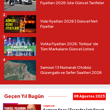
Fiyatları 2026: İşte Güncel Tarifeler
2
Viski fiyatları 2026 | Güncel Net
Fiyatlar
3
Votka Fiyatları 2026: Türkiye'de
Tüm Markaların Güncel Listesi
4
Samsun 13 Numaralı Otobüs
Güzergahı ve Sefer Saatleri 2026
Geçen Yıl Bugün
08 Ağustos 2025
SAMSUN