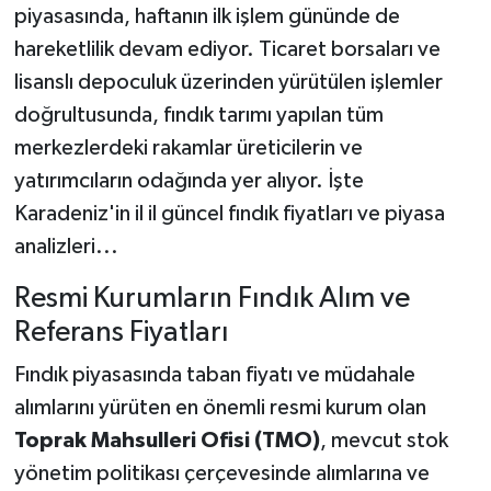
piyasasında, haftanın ilk işlem gününde de
hareketlilik devam ediyor. Ticaret borsaları ve
lisanslı depoculuk üzerinden yürütülen işlemler
doğrultusunda, fındık tarımı yapılan tüm
merkezlerdeki rakamlar üreticilerin ve
yatırımcıların odağında yer alıyor. İşte
Karadeniz'in il il güncel fındık fiyatları ve piyasa
analizleri...
Resmi Kurumların Fındık Alım ve
Referans Fiyatları
Fındık piyasasında taban fiyatı ve müdahale
alımlarını yürüten en önemli resmi kurum olan
Toprak Mahsulleri Ofisi (TMO)
, mevcut stok
yönetim politikası çerçevesinde alımlarına ve