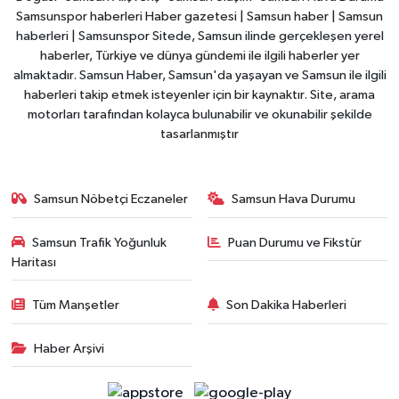
Samsunspor haberleri Haber gazetesi | Samsun haber | Samsun
haberleri | Samsunspor Sitede, Samsun ilinde gerçekleşen yerel
haberler, Türkiye ve dünya gündemi ile ilgili haberler yer
almaktadır. Samsun Haber, Samsun'da yaşayan ve Samsun ile ilgili
haberleri takip etmek isteyenler için bir kaynaktır. Site, arama
motorları tarafından kolayca bulunabilir ve okunabilir şekilde
tasarlanmıştır
Samsun Nöbetçi Eczaneler
Samsun Hava Durumu
Samsun Trafik Yoğunluk
Puan Durumu ve Fikstür
Haritası
Tüm Manşetler
Son Dakika Haberleri
Haber Arşivi