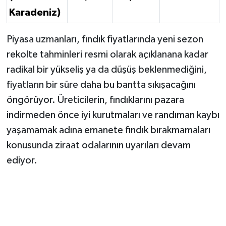
Karadeniz)
Piyasa uzmanları, fındık fiyatlarında yeni sezon
rekolte tahminleri resmi olarak açıklanana kadar
radikal bir yükseliş ya da düşüş beklenmediğini,
fiyatların bir süre daha bu bantta sıkışacağını
öngörüyor. Üreticilerin, fındıklarını pazara
indirmeden önce iyi kurutmaları ve randıman kaybı
yaşamamak adına emanete fındık bırakmamaları
konusunda ziraat odalarının uyarıları devam
ediyor.