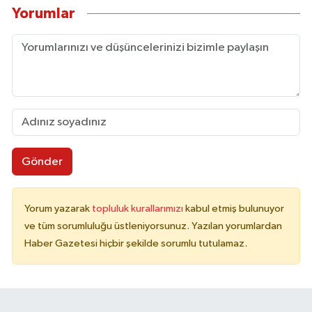
Yorumlar
Gönder
Yorum yazarak
topluluk kurallarımızı
kabul etmiş bulunuyor
ve tüm sorumluluğu üstleniyorsunuz. Yazılan yorumlardan
Haber Gazetesi hiçbir şekilde sorumlu tutulamaz.