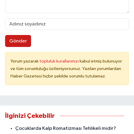
Gönder
Yorum yazarak
topluluk kurallarımızı
kabul etmiş bulunuyor
ve tüm sorumluluğu üstleniyorsunuz. Yazılan yorumlardan
Haber Gazetesi hiçbir şekilde sorumlu tutulamaz.
İlginizi Çekebilir
Çocuklarda Kalp Romatizması Tehlikeli midir?