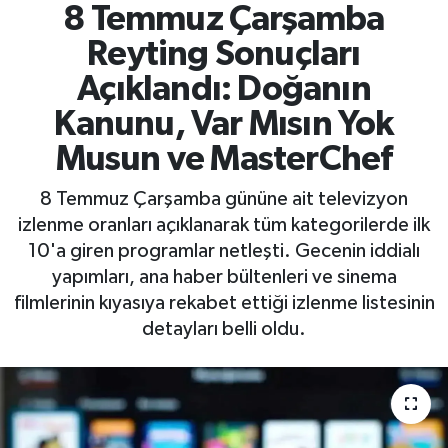
8 Temmuz Çarşamba
Reyting Sonuçları
Açıklandı: Doğanın
Kanunu, Var Mısın Yok
Musun ve MasterChef
8 Temmuz Çarşamba gününe ait televizyon
izlenme oranları açıklanarak tüm kategorilerde ilk
10'a giren programlar netleşti. Gecenin iddialı
yapımları, ana haber bültenleri ve sinema
filmlerinin kıyasıya rekabet ettiği izlenme listesinin
detayları belli oldu.