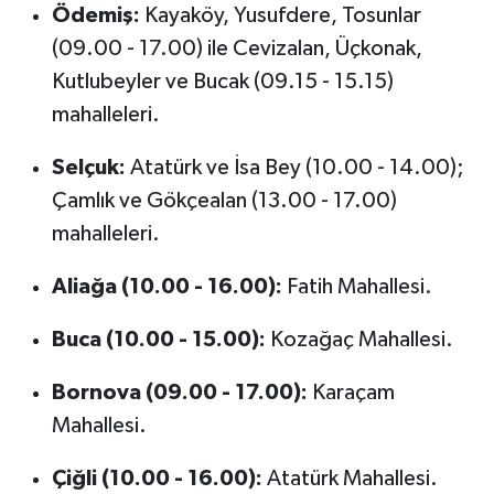
Ödemiş:
Kayaköy, Yusufdere, Tosunlar
(09.00 - 17.00) ile Cevizalan, Üçkonak,
Kutlubeyler ve Bucak (09.15 - 15.15)
mahalleleri.
Selçuk:
Atatürk ve İsa Bey (10.00 - 14.00);
Çamlık ve Gökçealan (13.00 - 17.00)
mahalleleri.
Aliağa (10.00 - 16.00):
Fatih Mahallesi.
Buca (10.00 - 15.00):
Kozağaç Mahallesi.
Bornova (09.00 - 17.00):
Karaçam
Mahallesi.
Çiğli (10.00 - 16.00):
Atatürk Mahallesi.