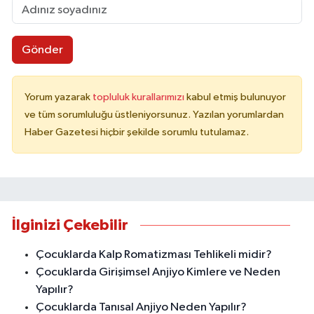
Gönder
Yorum yazarak
topluluk kurallarımızı
kabul etmiş bulunuyor
ve tüm sorumluluğu üstleniyorsunuz. Yazılan yorumlardan
Haber Gazetesi hiçbir şekilde sorumlu tutulamaz.
İlginizi Çekebilir
Çocuklarda Kalp Romatizması Tehlikeli midir?
Çocuklarda Girişimsel Anjiyo Kimlere ve Neden
Yapılır?
Çocuklarda Tanısal Anjiyo Neden Yapılır?