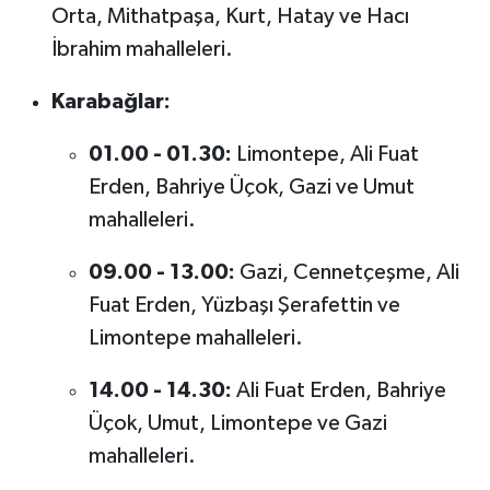
Orta, Mithatpaşa, Kurt, Hatay ve Hacı
İbrahim mahalleleri.
Karabağlar:
01.00 - 01.30:
Limontepe, Ali Fuat
Erden, Bahriye Üçok, Gazi ve Umut
mahalleleri.
09.00 - 13.00:
Gazi, Cennetçeşme, Ali
Fuat Erden, Yüzbaşı Şerafettin ve
Limontepe mahalleleri.
14.00 - 14.30:
Ali Fuat Erden, Bahriye
Üçok, Umut, Limontepe ve Gazi
mahalleleri.