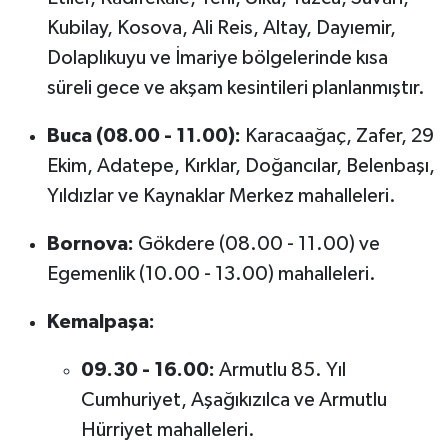
Kubilay, Kosova, Ali Reis, Altay, Dayıemir,
Dolaplıkuyu ve İmariye bölgelerinde kısa
süreli gece ve akşam kesintileri planlanmıştır.
Buca (08.00 - 11.00):
Karacaağaç, Zafer, 29
Ekim, Adatepe, Kırklar, Doğancılar, Belenbaşı,
Yıldızlar ve Kaynaklar Merkez mahalleleri.
Bornova:
Gökdere (08.00 - 11.00) ve
Egemenlik (10.00 - 13.00) mahalleleri.
Kemalpaşa:
09.30 - 16.00:
Armutlu 85. Yıl
Cumhuriyet, Aşağıkızılca ve Armutlu
Hürriyet mahalleleri.