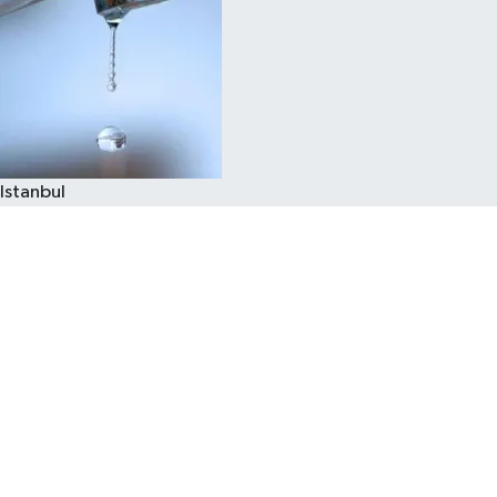
Istanbul