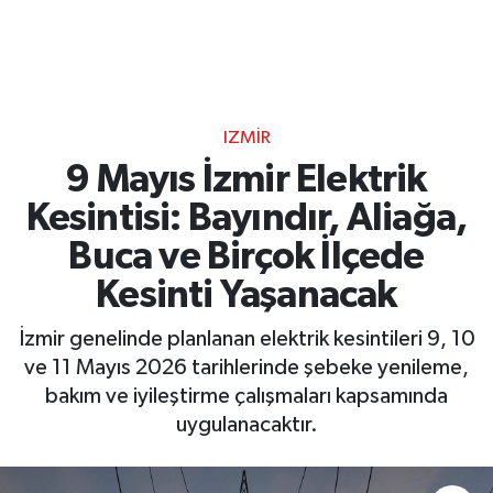
IZMIR
9 Mayıs İzmir Elektrik
Kesintisi: Bayındır, Aliağa,
Buca ve Birçok İlçede
Kesinti Yaşanacak
İzmir genelinde planlanan elektrik kesintileri 9, 10
ve 11 Mayıs 2026 tarihlerinde şebeke yenileme,
bakım ve iyileştirme çalışmaları kapsamında
uygulanacaktır.