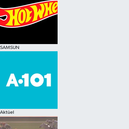
SAMSUN
Aktüel