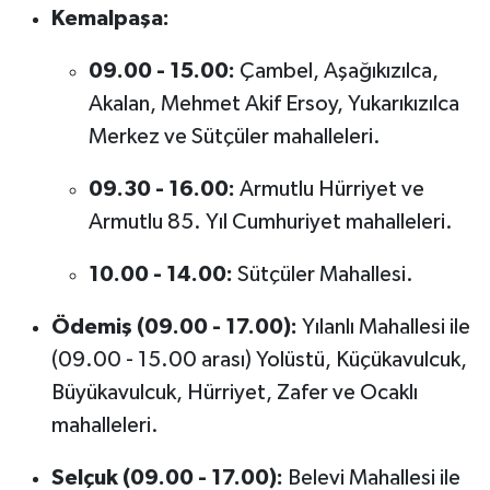
Kemalpaşa:
09.00 - 15.00:
Çambel, Aşağıkızılca,
Akalan, Mehmet Akif Ersoy, Yukarıkızılca
Merkez ve Sütçüler mahalleleri.
09.30 - 16.00:
Armutlu Hürriyet ve
Armutlu 85. Yıl Cumhuriyet mahalleleri.
10.00 - 14.00:
Sütçüler Mahallesi.
Ödemiş (09.00 - 17.00):
Yılanlı Mahallesi ile
(09.00 - 15.00 arası) Yolüstü, Küçükavulcuk,
Büyükavulcuk, Hürriyet, Zafer ve Ocaklı
mahalleleri.
Selçuk (09.00 - 17.00):
Belevi Mahallesi ile