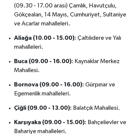
(09.30 - 17.00 arası) Çamlık, Havutçulu,
Gökçealan, 14 Mayıs, Cumhuriyet, Sultaniye
ve Acarlar mahalleleri.
Aliağa (10.00 - 15.00):
Çaltılıdere ve Yalı
mahalleleri.
Buca (09.00 - 16.00):
Kaynaklar Merkez
Mahallesi.
Bornova (09.00 - 16.00):
Gürpınar ve
Egemenlik mahalleleri.
Çiğli (09.00 - 13.00):
Balatçık Mahallesi.
Karşıyaka (09.00 - 15.00):
Bahçelievler ve
Bahariye mahalleleri.