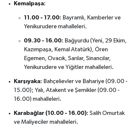
Kemalpaşa:
11.00 - 17.00:
Bayramlı, Kamberler ve
Yenikurudere mahalleleri.
09.30 - 16.00:
Bağyurdu (Yeni, 29 Ekim,
Kazımpaşa, Kemal Atatürk), Ören
Egemen, Ovacık, Sarılar, Sinancılar,
Yenikurudere ve Yiğitler mahalleleri.
Karşıyaka:
Bahçelievler ve Bahariye (09.00 -
15.00); Yalı, Atakent ve Şemikler (09.00 -
16.00) mahalleleri.
Karabağlar (10.00 - 16.00):
Salih Omurtak
ve Maliyeciler mahalleleri.