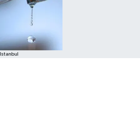
Istanbul