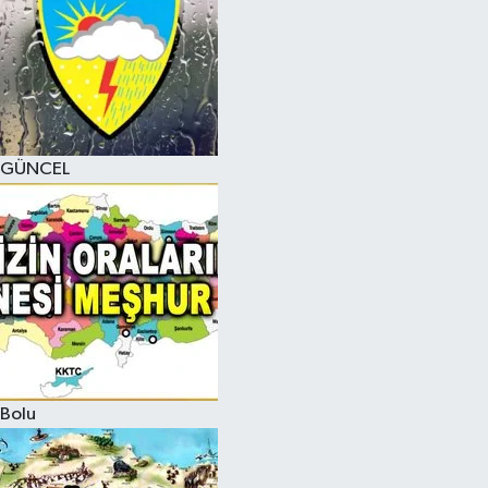
GÜNCEL
Bolu