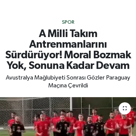
SPOR
A Milli Takım
Antrenmanlarını
Sürdürüyor! Moral Bozmak
Yok, Sonuna Kadar Devam
Avustralya Mağlubiyeti Sonrası Gözler Paraguay
Maçına Çevrildi