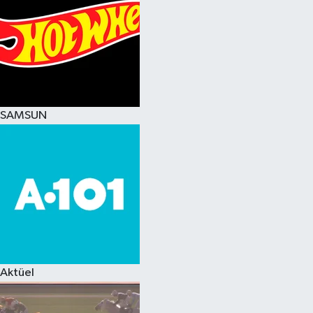
SAMSUN
Aktüel