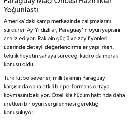
Paraguay Maçı Öncesi Hazırlıklar
Yoğunlaştı
Amerika’daki kamp merkezinde çalışmalarını
sürdüren Ay-Yıldızlılar, Paraguay’ın oyun yapısını
analiz ediyor. Rakibin güçlü ve zayıf yönleri
üzerinde detaylı değerlendirmeler yapılırken,
teknik heyetin sahaya süreceği kadro da merak
konusu oldu.
Türk futbolseverler, milli takımın Paraguay
karşısında daha etkili bir performans ortaya
koymasını bekliyor. Özellikle hücum hattında daha
üretken bir oyun sergilenmesi gerektiği
konuşuluyor.