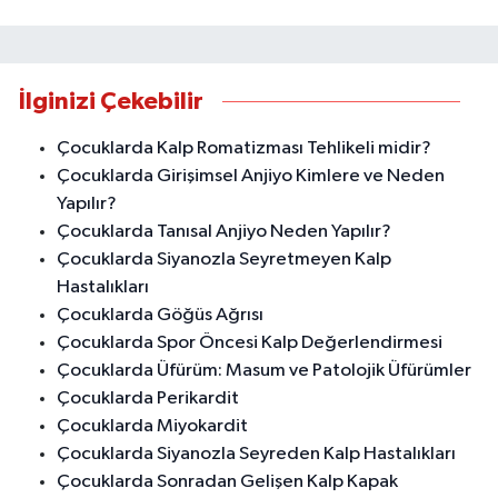
İlginizi Çekebilir
Çocuklarda Kalp Romatizması Tehlikeli midir?
Çocuklarda Girişimsel Anjiyo Kimlere ve Neden
Yapılır?
Çocuklarda Tanısal Anjiyo Neden Yapılır?
Çocuklarda Siyanozla Seyretmeyen Kalp
Hastalıkları
Çocuklarda Göğüs Ağrısı
Çocuklarda Spor Öncesi Kalp Değerlendirmesi
Çocuklarda Üfürüm: Masum ve Patolojik Üfürümler
Çocuklarda Perikardit
Çocuklarda Miyokardit
Çocuklarda Siyanozla Seyreden Kalp Hastalıkları
Çocuklarda Sonradan Gelişen Kalp Kapak