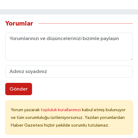
Yorumlar
Gönder
Yorum yazarak
topluluk kurallarımızı
kabul etmiş bulunuyor
ve tüm sorumluluğu üstleniyorsunuz. Yazılan yorumlardan
Haber Gazetesi hiçbir şekilde sorumlu tutulamaz.