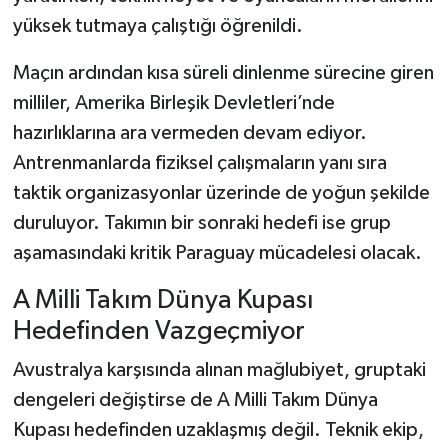
yüksek tutmaya çalıştığı öğrenildi.
Maçın ardından kısa süreli dinlenme sürecine giren
milliler, Amerika Birleşik Devletleri’nde
hazırlıklarına ara vermeden devam ediyor.
Antrenmanlarda fiziksel çalışmaların yanı sıra
taktik organizasyonlar üzerinde de yoğun şekilde
duruluyor. Takımın bir sonraki hedefi ise grup
aşamasındaki kritik Paraguay mücadelesi olacak.
A Milli Takım Dünya Kupası
Hedefinden Vazgeçmiyor
Avustralya karşısında alınan mağlubiyet, gruptaki
dengeleri değiştirse de A Milli Takım Dünya
Kupası hedefinden uzaklaşmış değil. Teknik ekip,