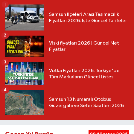
1
Samsun İlçeleri Arası Taşımacılık
Fiyatları 2026: İşte Güncel Tarifeler
2
Viski fiyatları 2026 | Güncel Net
Fiyatlar
3
Votka Fiyatları 2026: Türkiye'de
Tüm Markaların Güncel Listesi
4
Samsun 13 Numaralı Otobüs
Güzergahı ve Sefer Saatleri 2026