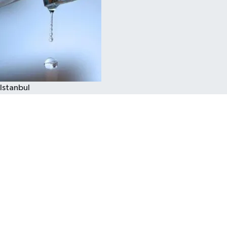
Istanbul