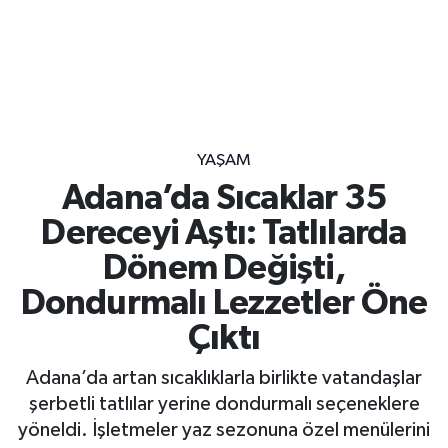
YAŞAM
Adana’da Sıcaklar 35
Dereceyi Aştı: Tatlılarda
Dönem Değişti,
Dondurmalı Lezzetler Öne
Çıktı
Adana’da artan sıcaklıklarla birlikte vatandaşlar
şerbetli tatlılar yerine dondurmalı seçeneklere
yöneldi. İşletmeler yaz sezonuna özel menülerini