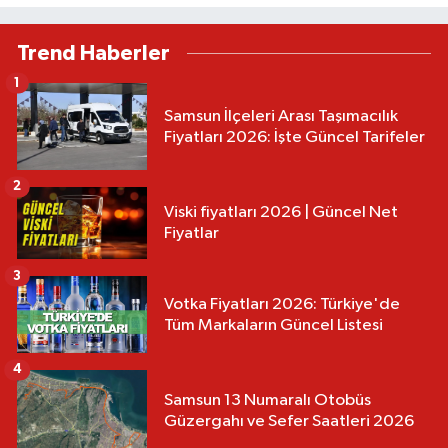
Trend Haberler
1
Samsun İlçeleri Arası Taşımacılık
Fiyatları 2026: İşte Güncel Tarifeler
2
Viski fiyatları 2026 | Güncel Net
Fiyatlar
3
Votka Fiyatları 2026: Türkiye'de
Tüm Markaların Güncel Listesi
4
Samsun 13 Numaralı Otobüs
Güzergahı ve Sefer Saatleri 2026