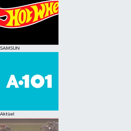
SAMSUN
Aktüel