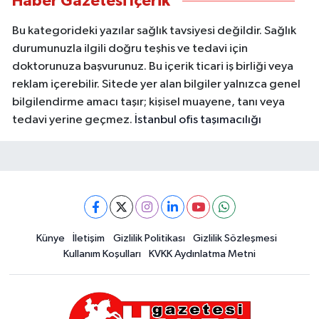
Haber Gazetesi İçerik
Bu kategorideki yazılar sağlık tavsiyesi değildir. Sağlık
durumunuzla ilgili doğru teşhis ve tedavi için
doktorunuza başvurunuz. Bu içerik ticari iş birliği veya
reklam içerebilir. Sitede yer alan bilgiler yalnızca genel
bilgilendirme amacı taşır; kişisel muayene, tanı veya
tedavi yerine geçmez.
İstanbul ofis taşımacılığı
Künye
İletişim
Gizlilik Politikası
Gizlilik Sözleşmesi
Kullanım Koşulları
KVKK Aydınlatma Metni