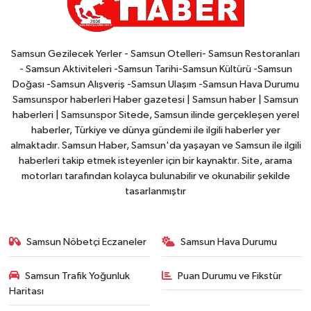
Samsun Gezilecek Yerler - Samsun Otelleri- Samsun Restoranları
- Samsun Aktiviteleri -Samsun Tarihi-Samsun Kültürü -Samsun
Doğası -Samsun Alışveriş -Samsun Ulaşım -Samsun Hava Durumu
Samsunspor haberleri Haber gazetesi | Samsun haber | Samsun
haberleri | Samsunspor Sitede, Samsun ilinde gerçekleşen yerel
haberler, Türkiye ve dünya gündemi ile ilgili haberler yer
almaktadır. Samsun Haber, Samsun'da yaşayan ve Samsun ile ilgili
haberleri takip etmek isteyenler için bir kaynaktır. Site, arama
motorları tarafından kolayca bulunabilir ve okunabilir şekilde
tasarlanmıştır
Samsun Nöbetçi Eczaneler
Samsun Hava Durumu
Samsun Trafik Yoğunluk
Puan Durumu ve Fikstür
Haritası