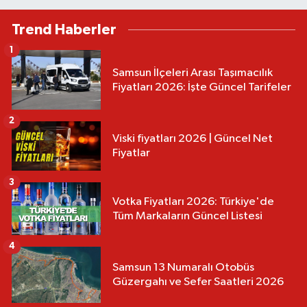
Trend Haberler
1
Samsun İlçeleri Arası Taşımacılık
Fiyatları 2026: İşte Güncel Tarifeler
2
Viski fiyatları 2026 | Güncel Net
Fiyatlar
3
Votka Fiyatları 2026: Türkiye'de
Tüm Markaların Güncel Listesi
4
Samsun 13 Numaralı Otobüs
Güzergahı ve Sefer Saatleri 2026