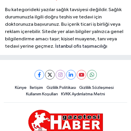
Bu kategorideki yazılar sağlık tavsiyesi değildir. Sağlık
durumunuzla ilgili doğru teşhis ve tedavi için
doktorunuza başvurunuz. Bu içerik ticari iş birliği veya
reklam içerebilir. Sitede yer alan bilgiler yalnızca genel
bilgilendirme amacı taşır; kişisel muayene, tanı veya
tedavi yerine geçmez.
İstanbul ofis taşımacılığı
Künye
İletişim
Gizlilik Politikası
Gizlilik Sözleşmesi
Kullanım Koşulları
KVKK Aydınlatma Metni