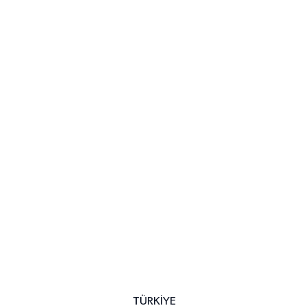
TÜRKİYE