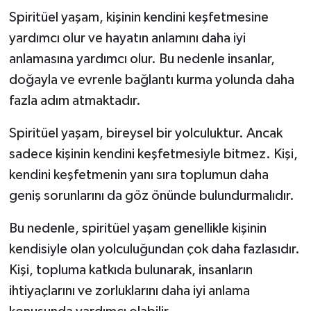
Spiritüel yaşam, kişinin kendini keşfetmesine
yardımcı olur ve hayatın anlamını daha iyi
anlamasına yardımcı olur. Bu nedenle insanlar,
doğayla ve evrenle bağlantı kurma yolunda daha
fazla adım atmaktadır.
Spiritüel yaşam, bireysel bir yolculuktur. Ancak
sadece kişinin kendini keşfetmesiyle bitmez. Kişi,
kendini keşfetmenin yanı sıra toplumun daha
geniş sorunlarını da göz önünde bulundurmalıdır.
Bu nedenle, spiritüel yaşam genellikle kişinin
kendisiyle olan yolculuğundan çok daha fazlasıdır.
Kişi, topluma katkıda bulunarak, insanların
ihtiyaçlarını ve zorluklarını daha iyi anlama