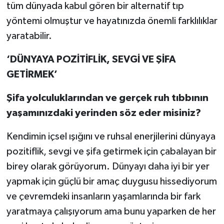
tüm dünyada kabul gören bir alternatif tıp
yöntemi olmuştur ve hayatınızda önemli farklılıklar
yaratabilir.
‘DÜNYAYA POZİTİFLİK, SEVGİ VE ŞİFA
GETİRMEK’
Şifa yolculuklarından ve gerçek ruh tıbbının
yaşamınızdaki yerinden söz eder misiniz?
Kendimin içsel ışığını ve ruhsal enerjilerini dünyaya
pozitiflik, sevgi ve şifa getirmek için çabalayan bir
birey olarak görüyorum. Dünyayı daha iyi bir yer
yapmak için güçlü bir amaç duygusu hissediyorum
ve çevremdeki insanların yaşamlarında bir fark
yaratmaya çalışıyorum ama bunu yaparken de her