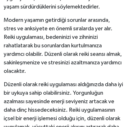
yaşam sürdürdüklerini söylemektedirler.
Modern yaşamın getirdiği sorunlar arasında,
stres ve anksiyete en önemli sıralarda yer alır.
Reiki uygulaması, bedeninizi ve zihninizi
rahatlatarak bu sorunlardan kurtulmanıza
yardımcı olabilir. Düzenli olarak reiki seansı almak,
sakinleşmenize ve stresinizi azaltmanıza yardımcı
olacaktır.
Düzenli olarak reiki uygulaması aldığınızda daha iyi
bir uykuya sahip olabilirsiniz. Yorgunluğun
azalması sayesinde enerji seviyeniz artacak ve
daha dinç hissedeceksiniz. Reiki uygulamasının
içsel bir enerji işlemesi olduğu için, düzenli olarak
uygulamak, vücuttaki enerji akışını artırarak daha