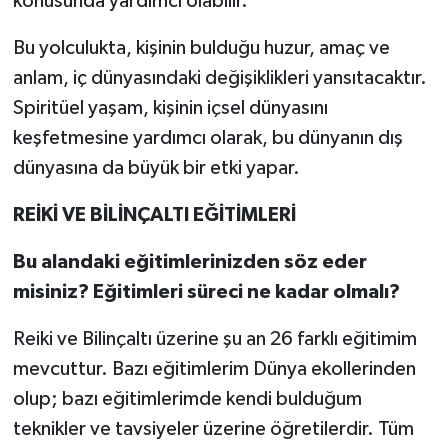
konusunda yardımcı olabilir.
Bu yolculukta, kişinin bulduğu huzur, amaç ve
anlam, iç dünyasındaki değişiklikleri yansıtacaktır.
Spiritüel yaşam, kişinin içsel dünyasını
keşfetmesine yardımcı olarak, bu dünyanın dış
dünyasına da büyük bir etki yapar.
REİKİ VE BİLİNÇALTI EĞİTİMLERİ
Bu alandaki eğitimlerinizden söz eder
misiniz? Eğitimleri süreci ne kadar olmalı?
Reiki ve Bilinçaltı üzerine şu an 26 farklı eğitimim
mevcuttur. Bazı eğitimlerim Dünya ekollerinden
olup; bazı eğitimlerimde kendi bulduğum
teknikler ve tavsiyeler üzerine öğretilerdir. Tüm