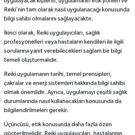
uygulayacak kişilerin, uygulamanın etik yönleri ve
Reiki'nin tam olarak nasıl uygulanacağı konusunda
bilgi sahibi olmalarını sağlayacaktır.
İkinci olarak, Reiki uygulayıcıları, sağlık
profesyonelleri veya hastaların kendileri ile ilgili
sorularına yanıt verebilecekleri sağlam bir bilgi
temeli oluşturmalıdır.
Reiki uygulamanın tarihi, temel prensipleri,
çakralar ve enerji sistemleri hakkında bilgi sahibi
olmak önemlidir. Ayrıca, uygulamayı çeşitli sağlık
durumlarında nasıl kullanacakları konusunda da
bilgilendirilmeleri gerekir.
Üçüncüsü, etik konusunda daha fazla özen
gösterilmelidir. Reiki uygulayıcıları, hastalarının