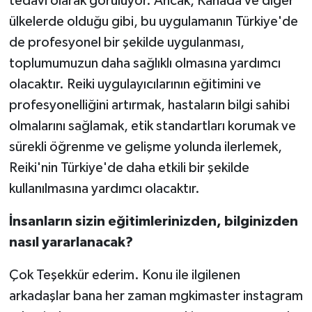
tedavi olarak görülüyor. Ancak, Kanada ve diğer
ülkelerde olduğu gibi, bu uygulamanın Türkiye'de
de profesyonel bir şekilde uygulanması,
toplumumuzun daha sağlıklı olmasına yardımcı
olacaktır. Reiki uygulayıcılarının eğitimini ve
profesyonelliğini artırmak, hastaların bilgi sahibi
olmalarını sağlamak, etik standartları korumak ve
sürekli öğrenme ve gelişme yolunda ilerlemek,
Reiki'nin Türkiye'de daha etkili bir şekilde
kullanılmasına yardımcı olacaktır.
İnsanların sizin eğitimlerinizden, bilginizden
nasıl yararlanacak?
Çok Teşekkür ederim. Konu ile ilgilenen
arkadaşlar bana her zaman mgkimaster instagram