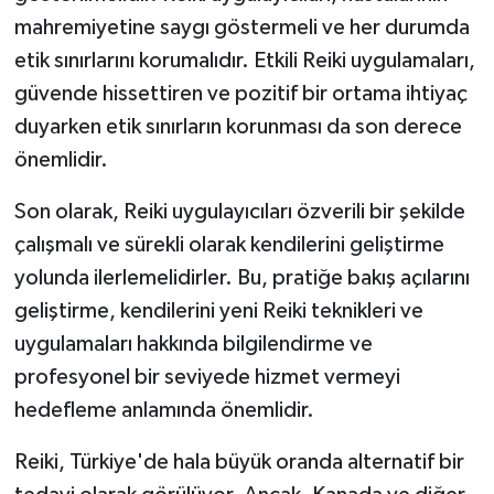
mahremiyetine saygı göstermeli ve her durumda
etik sınırlarını korumalıdır. Etkili Reiki uygulamaları,
güvende hissettiren ve pozitif bir ortama ihtiyaç
duyarken etik sınırların korunması da son derece
önemlidir.
Son olarak, Reiki uygulayıcıları özverili bir şekilde
çalışmalı ve sürekli olarak kendilerini geliştirme
yolunda ilerlemelidirler. Bu, pratiğe bakış açılarını
geliştirme, kendilerini yeni Reiki teknikleri ve
uygulamaları hakkında bilgilendirme ve
profesyonel bir seviyede hizmet vermeyi
hedefleme anlamında önemlidir.
Reiki, Türkiye'de hala büyük oranda alternatif bir