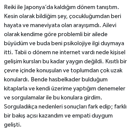
Reiki ile Japonya’da kaldığım dönem tanıştım.
Kesin olarak bildiğim şey, çocukluğumdan beri
hayata ve maneviyata olan arayışımdı. Ailevi
olarak kendime göre problemli bir ailede
büyüdüm ve buda beni psikolojiye ilgi duymaya
itti. Tabii o dönem ne internet vardı nede kişisel
gelişim kursları bu kadar yaygın değildi. Kısıtlı bir
çevre içinde konuşulan ve toplumdan çok uzak
konulardı. Bende hasbelkader bulduğum
kitaplarla ve kendi üzerime yaptığım denemeler
ve sorgulamalar ile bu konulara girdim.
Sorguladıkça nedenleri sonuçları fark edip; farklı
bir bakış açısı kazandım ve empati duygum
gelişti.