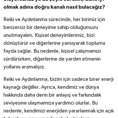
olmak adına doğru kanalı nasıl bulacağız?
Reiki ve Aydınlanma sürecinde, her birimiz için
benzersiz bir deneyime sahip olduğumuzu
unutmayalım. Kişisel deneyimlerimiz, bizi
dönüştürür ve diğerlerine yansıyarak topluma
fayda sağlar. Bu nedenle, kişisel çalışmamızı
sürdürürken, diğerlerine de yardım etmenin
yollarını aramalıyız.
Reiki ve Aydınlanma, bizim için sadece birer enerji
kaynağı değiller. Ayrıca, kendimiz ve dünya
hakkında daha derin bir anlayış ve farkındalık
seviyesine ulaşmamıza yardımcı olurlar. Bu
nedenle, kendimizi enerjiden yararlanmak için açık