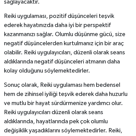
sağlayacaktır.
Reiki uygulaması, pozitif düşünceleri teşvik
ederek hayatınızda daha iyi bir perspektif
kazanmanızı sağlar. Olumlu düşünme gücü, size
negatif düşüncelerden kurtulmanız için bir araç
olabilir. Reiki uygulayıcıları, düzenli olarak seans
aldıklarında negatif düşünceleri atmanın daha
kolay olduğunu söylemektedirler.
Sonuç olarak, Reiki uygulaması hem bedensel
hem de zihinsel iyiliği teşvik ederek daha huzurlu
ve mutlu bir hayat sürdürmenize yardımcı olur.
Reiki uygulayıcıları düzenli olarak seans
aldıklarında, hayatlarında pek çok olumlu
değişiklik yaşadıklarını söylemektedirler. Reiki,