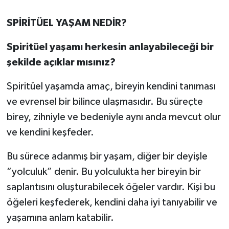
SPİRİTÜEL YAŞAM NEDİR?
Spiritüel yaşamı herkesin anlayabileceği bir
şekilde açıklar mısınız?
Spiritüel yaşamda amaç, bireyin kendini tanıması
ve evrensel bir bilince ulaşmasıdır. Bu süreçte
birey, zihniyle ve bedeniyle aynı anda mevcut olur
ve kendini keşfeder.
Bu sürece adanmış bir yaşam, diğer bir deyişle
“yolculuk” denir. Bu yolculukta her bireyin bir
saplantısını oluşturabilecek öğeler vardır. Kişi bu
öğeleri keşfederek, kendini daha iyi tanıyabilir ve
yaşamına anlam katabilir.