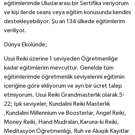
eğitimlerimde Uluslararası bir Sertifika veriyorum
ve kişi ilerde seans veya eğitim konusunda kendini
destekleyebiliyor. Şu an 134 ülkede eğitimlerim
veriliyor.
Dünya Ekolünde;
Usui Reiki üzerine 1 seviyeden Öğretmenliğe
kadar eğitimlerim mevcuttur. Genelde tüm
eğitimlerimde öğretmenlik seviyelerini eğitimin
içeriğine göre ekliyorum ve ayrı bir ücret talep
etmiyorum. Usui Reiki Grandmasterlık olarak 5-
22; Işık seviyeler, Kundalini Reiki Masterlık
,Kundalini Millennium ve Boosterlar, Angel Reiki,
Money Reiki, Hand Mudraları,Karuna-ki Reiki,
Meditasyon Öğretmenliği, Ruh ve Akaşik Kayıtlar