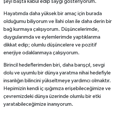
şeyi başta kabul edip saygı gösteriyorum.
Hayatımda daha yüksek bir amaç için burada
olduğumu biliyorum ve İlahi olan ile daha derin bir
bağ kurmaya çalışıyorum. Düşüncelerimde,
duygularımda ve eylemlerimde yaptıklarıma
dikkat edip; olumlu düşüncelere ve pozitif
enerjiye odaklanmaya çalışıyorum.
Birincil hedeflerimden biri, daha barışçıl, sevgi
dolu ve uyumlu bir dünya yaratma nihai hedefiyle
insanlığın bilincini yükseltmeye yardımcı olmaktır.
Hepimizin kendi iç ışığımıza erişebileceğimize ve
çevremizdeki dünya üzerinde olumlu bir etki
yaratabileceğimize inanıyorum.