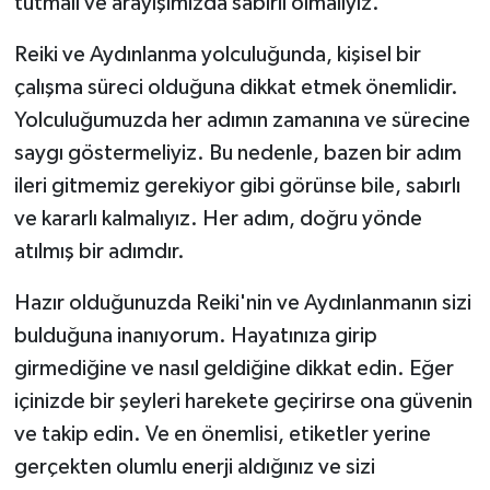
tutmalı ve arayışımızda sabırlı olmalıyız.
Reiki ve Aydınlanma yolculuğunda, kişisel bir
çalışma süreci olduğuna dikkat etmek önemlidir.
Yolculuğumuzda her adımın zamanına ve sürecine
saygı göstermeliyiz. Bu nedenle, bazen bir adım
ileri gitmemiz gerekiyor gibi görünse bile, sabırlı
ve kararlı kalmalıyız. Her adım, doğru yönde
atılmış bir adımdır.
Hazır olduğunuzda Reiki'nin ve Aydınlanmanın sizi
bulduğuna inanıyorum. Hayatınıza girip
girmediğine ve nasıl geldiğine dikkat edin. Eğer
içinizde bir şeyleri harekete geçirirse ona güvenin
ve takip edin. Ve en önemlisi, etiketler yerine
gerçekten olumlu enerji aldığınız ve sizi