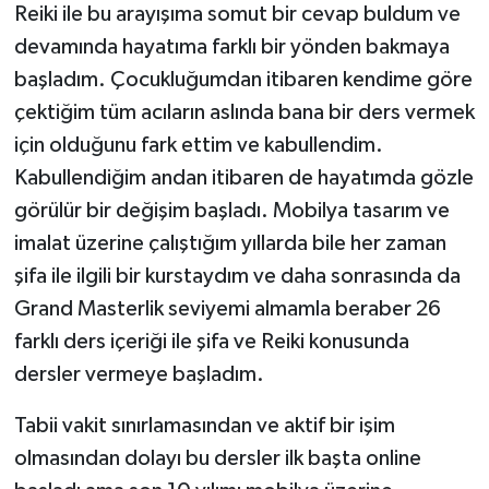
Reiki ile bu arayışıma somut bir cevap buldum ve
devamında hayatıma farklı bir yönden bakmaya
başladım. Çocukluğumdan itibaren kendime göre
çektiğim tüm acıların aslında bana bir ders vermek
için olduğunu fark ettim ve kabullendim.
Kabullendiğim andan itibaren de hayatımda gözle
görülür bir değişim başladı. Mobilya tasarım ve
imalat üzerine çalıştığım yıllarda bile her zaman
şifa ile ilgili bir kurstaydım ve daha sonrasında da
Grand Masterlik seviyemi almamla beraber 26
farklı ders içeriği ile şifa ve Reiki konusunda
dersler vermeye başladım.
Tabii vakit sınırlamasından ve aktif bir işim
olmasından dolayı bu dersler ilk başta online