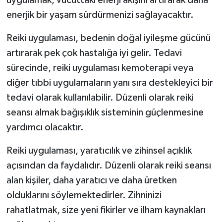
enerjik bir yaşam sürdürmenizi sağlayacaktır.
Reiki uygulaması, bedenin doğal iyileşme gücünü
artırarak pek çok hastalığa iyi gelir. Tedavi
sürecinde, reiki uygulaması kemoterapi veya
diğer tıbbi uygulamaların yanı sıra destekleyici bir
tedavi olarak kullanılabilir. Düzenli olarak reiki
seansı almak bağışıklık sisteminin güçlenmesine
yardımcı olacaktır.
Reiki uygulaması, yaratıcılık ve zihinsel açıklık
açısından da faydalıdır. Düzenli olarak reiki seansı
alan kişiler, daha yaratıcı ve daha üretken
olduklarını söylemektedirler. Zihninizi
rahatlatmak, size yeni fikirler ve ilham kaynakları