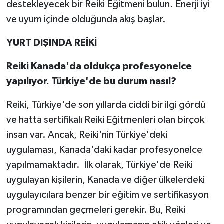
destekleyecek bir Reiki Eğitmeni bulun. Enerji iyi
ve uyum içinde olduğunda akış başlar.
YURT DIŞINDA REİKİ
Reiki Kanada'da oldukça profesyonelce
yapılıyor. Türkiye'de bu durum nasıl?
Reiki, Türkiye'de son yıllarda ciddi bir ilgi gördü
ve hatta sertifikalı Reiki Eğitmenleri olan birçok
insan var. Ancak, Reiki'nin Türkiye'deki
uygulaması, Kanada'daki kadar profesyonelce
yapılmamaktadır. İlk olarak, Türkiye'de Reiki
uygulayan kişilerin, Kanada ve diğer ülkelerdeki
uygulayıcılara benzer bir eğitim ve sertifikasyon
programından geçmeleri gerekir. Bu, Reiki