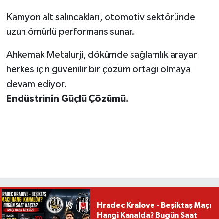
Kamyon alt salıncakları, otomotiv sektöründe
uzun ömürlü performans sunar.
Ahkemak Metalurji, dökümde sağlamlık arayan
herkes için güvenilir bir çözüm ortağı olmaya
devam ediyor.
Endüstrinin Güçlü Çözümü.
Hradec Kralove - Beşiktaş Maçı
Hangi Kanalda? Bugün Saat