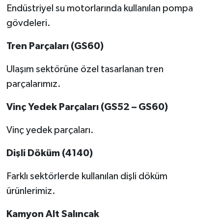
Endüstriyel su motorlarında kullanılan pompa
gövdeleri.
Tren Parçaları (GS60)
Ulaşım sektörüne özel tasarlanan tren
parçalarımız.
Vinç Yedek Parçaları (GS52 – GS60)
Vinç yedek parçaları.
Dişli Döküm (4140)
Farklı sektörlerde kullanılan dişli döküm
ürünlerimiz.
Kamyon Alt Salıncak