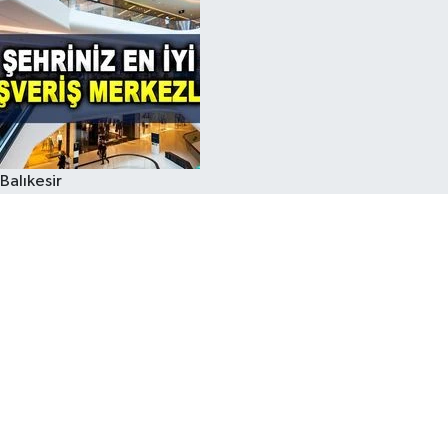
Balıkesir