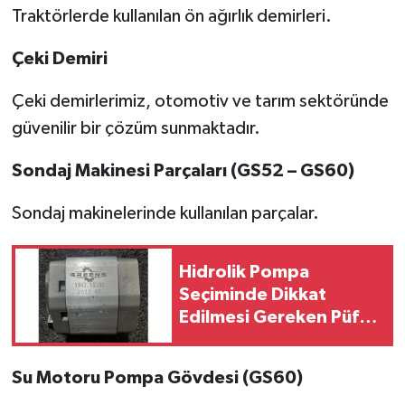
Traktörlerde kullanılan ön ağırlık demirleri.
Çeki Demiri
Çeki demirlerimiz, otomotiv ve tarım sektöründe
güvenilir bir çözüm sunmaktadır.
Sondaj Makinesi Parçaları (GS52 – GS60)
Sondaj makinelerinde kullanılan parçalar.
Hidrolik Pompa
Seçiminde Dikkat
Edilmesi Gereken Püf
Noktaları
Su Motoru Pompa Gövdesi (GS60)