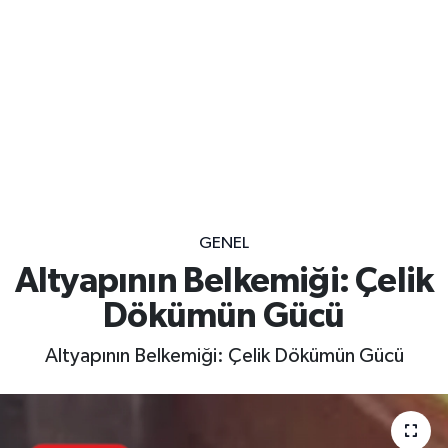
GENEL
Altyapının Belkemiği: Çelik
Dökümün Gücü
Altyapının Belkemiği: Çelik Dökümün Gücü