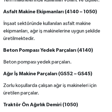
Asfalt Makine Ekipmanları (4140 – 1050)
İnşaat sektöründe kullanılan asfalt makine
ekipmanları, ağır iş makinelerine uygun şekilde
üretilmektedir.
Beton Pompası Yedek Parçaları (4140)
Beton pompası yedek parçaları.
Ağır İş Makine Parçaları (GS52 – GS45)
Zorlu koşullarda çalışan ağır iş makineleri için
üretilen parçalar.
Traktör Ön Ağırlık Demiri (1050)