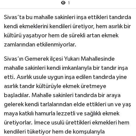
1
Sivas’ta bu mahalle sakinleri inşa ettikleri tandırda
kendi ekmeklerini kendileri üretiyor, hem asırlık bir
kültürü yaşatıyor hem de sürekli artan ekmek
zamlarından etkilenmiyorlar.
Sivas’ın Gemerek ilçesi Yukarı Mahallesinde
mahalle sakinleri kendi imkanlarıyla bir tandır inşa
etti. Asırlık usule uygun inşa edilen tandırda yine
asırlık tandır kültürüyle ekmek üretmeye
başladılar. Mahalle sakinleri tandırda bir araya
gelerek kendi tarlalarından elde ettikleri un ve yaş
maya katkılı hamurla lezzetli ve sağlıklı ekmek
üretiyorlar. İmece usulü ürettikleri ekmekleri hem
kendileri tüketiyor hem de komşularıyla