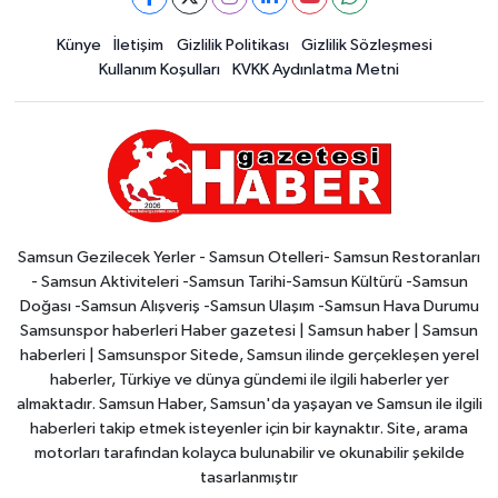
Künye
İletişim
Gizlilik Politikası
Gizlilik Sözleşmesi
Kullanım Koşulları
KVKK Aydınlatma Metni
Samsun Gezilecek Yerler - Samsun Otelleri- Samsun Restoranları
- Samsun Aktiviteleri -Samsun Tarihi-Samsun Kültürü -Samsun
Doğası -Samsun Alışveriş -Samsun Ulaşım -Samsun Hava Durumu
Samsunspor haberleri Haber gazetesi | Samsun haber | Samsun
haberleri | Samsunspor Sitede, Samsun ilinde gerçekleşen yerel
haberler, Türkiye ve dünya gündemi ile ilgili haberler yer
almaktadır. Samsun Haber, Samsun'da yaşayan ve Samsun ile ilgili
haberleri takip etmek isteyenler için bir kaynaktır. Site, arama
motorları tarafından kolayca bulunabilir ve okunabilir şekilde
tasarlanmıştır