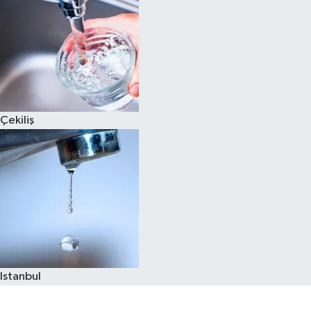
Çekiliş
Istanbul