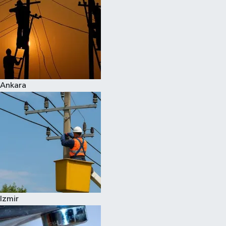
Ankara
Izmir