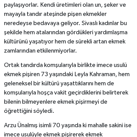
paylaşıyorlar. Kendi üretimleri olan un, şeker ve
mayayla tandır ateşinde pişen ekmekler
neredeyse bedavaya geliyor. Sivaslı kadınlar bu
şekilde hem atalarından gördükleri yardımlaşma
kültürünü yaşatıyor hem de sürekli artan ekmek
zamlarından etkilenmiyorlar.
Ortak tandırda komşularıyla birlikte imece usulü
ekmek pişiren 73 yaşındaki Leyla Kahraman, hem
geleneksel bir kültürü yaşattıklarını hem de
komşularıyla hoşça vakit geçirdiklerini belirterek
bilenin bilmeyenlere ekmek pişirmeyi de
öğrettiğini söyledi.
Arzu Ünalmış isimli 70 yaşında ki mahalle sakini ise
imece usulüyle ekmek pişirerek ekmek