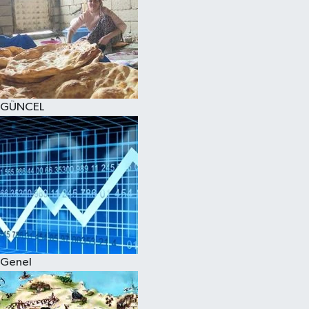
GÜNCEL
Genel