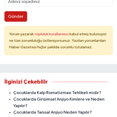
Gönder
Yorum yazarak
topluluk kurallarımızı
kabul etmiş bulunuyor
ve tüm sorumluluğu üstleniyorsunuz. Yazılan yorumlardan
Haber Gazetesi hiçbir şekilde sorumlu tutulamaz.
İlginizi Çekebilir
Çocuklarda Kalp Romatizması Tehlikeli midir?
Çocuklarda Girişimsel Anjiyo Kimlere ve Neden
Yapılır?
Çocuklarda Tanısal Anjiyo Neden Yapılır?