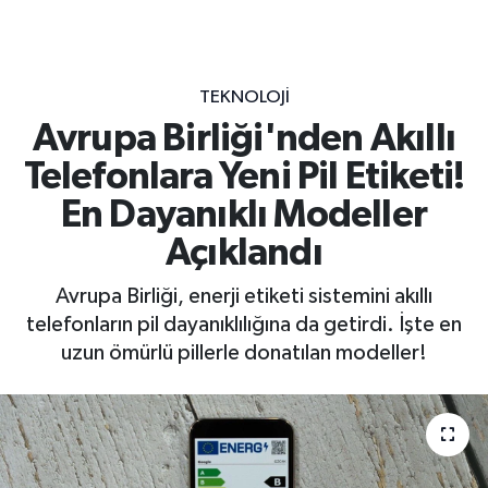
TEKNOLOJI
Avrupa Birliği'nden Akıllı
Telefonlara Yeni Pil Etiketi!
En Dayanıklı Modeller
Açıklandı
Avrupa Birliği, enerji etiketi sistemini akıllı
telefonların pil dayanıklılığına da getirdi. İşte en
uzun ömürlü pillerle donatılan modeller!