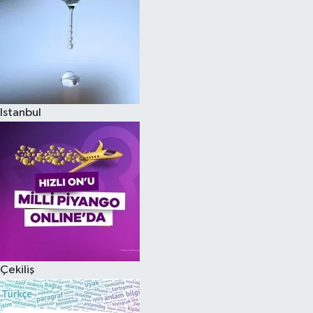
Istanbul
Çekiliş