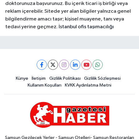
doktorunuza başvurunuz. Bu içerik ticari iş birliği veya
reklam içerebilir. Sitede yer alan bilgiler yalnızca genel
bilgilendirme amacı taşır; kişisel muayene, tanı veya
tedavi yerine geçmez.
İstanbul ofis taşımacılığı
Künye
İletişim
Gizlilik Politikası
Gizlilik Sözleşmesi
Kullanım Koşulları
KVKK Aydınlatma Metni
Samsun Gezilecek Yerler - Samsun Otelleri- Samsun Restoranları