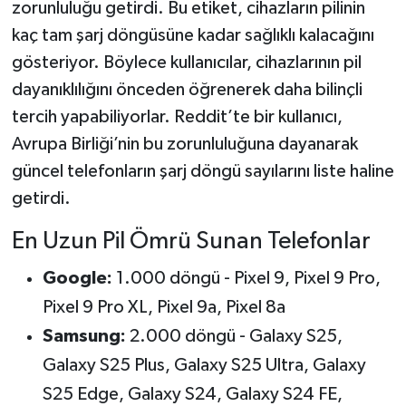
zorunluluğu getirdi. Bu etiket, cihazların pilinin
kaç tam şarj döngüsüne kadar sağlıklı kalacağını
gösteriyor. Böylece kullanıcılar, cihazlarının pil
dayanıklılığını önceden öğrenerek daha bilinçli
tercih yapabiliyorlar. Reddit’te bir kullanıcı,
Avrupa Birliği’nin bu zorunluluğuna dayanarak
güncel telefonların şarj döngü sayılarını liste haline
getirdi.
En Uzun Pil Ömrü Sunan Telefonlar
Google:
1.000 döngü - Pixel 9, Pixel 9 Pro,
Pixel 9 Pro XL, Pixel 9a, Pixel 8a
Samsung:
2.000 döngü - Galaxy S25,
Galaxy S25 Plus, Galaxy S25 Ultra, Galaxy
S25 Edge, Galaxy S24, Galaxy S24 FE,