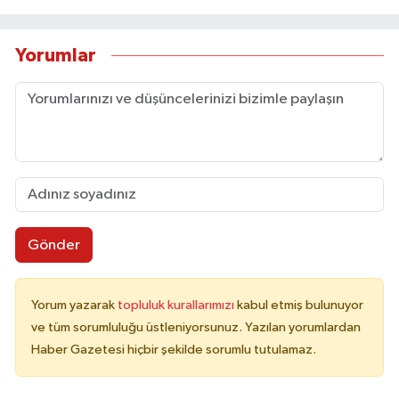
Yorumlar
Gönder
Yorum yazarak
topluluk kurallarımızı
kabul etmiş bulunuyor
ve tüm sorumluluğu üstleniyorsunuz. Yazılan yorumlardan
Haber Gazetesi hiçbir şekilde sorumlu tutulamaz.