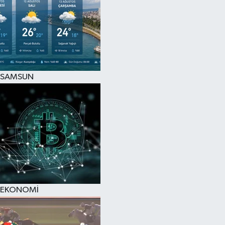
SAMSUN
EKONOMİ