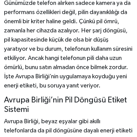
Günümüzde telefon alırken sadece kamera ya da
performans özellikleri değil, pilin dayanıklılığı da
önemli bir kriter haline geldi. Çünkü pil ömrü,
zamanla her cihazda azalıyor. Her şarj döngüsü,
pil kapasitesinde küçük de olsa bir düşüş
yaratıyor ve bu durum, telefonun kullanım süresini
etkiliyor. Ancak hangi telefonun pili daha uzun
ömürlü, bunu satın almadan önce bilmek zordur.
İşte Avrupa Birliği’nin uygulamaya koyduğu yeni
enerji etiketi, bu soruya yanıt veriyor.
Avrupa Birliği’nin Pil Döngüsü Etiket
Sistemi
Avrupa Birliği, beyaz eşyalar gibi akıllı
telefonlarda da pil döngüsüne dayalı enerji etiketi