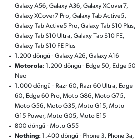
Galaxy A56, Galaxy A36, Galaxy XCover7,
Galaxy XCover7 Pro, Galaxy Tab Active5,
Galaxy Tab Active5 Pro, Galaxy Tab S10 Plus,
Galaxy Tab S10 Ultra, Galaxy Tab S10 FE,
Galaxy Tab S10 FE Plus
1.200 döngü - Galaxy A26, Galaxy A16
Motorola:
1.200 döngü - Edge 50, Edge 50
Neo
1.000 döngü - Razr 60, Razr 60 Ultra, Edge
60, Edge 60 Pro, Moto G86, Moto G75,
Moto G56, Moto G35, Moto G15, Moto
G15 Power, Moto G05, Moto E15
800 döngü - Moto G55
Nothing:
1.400 döngü - Phone 3, Phone 3a,