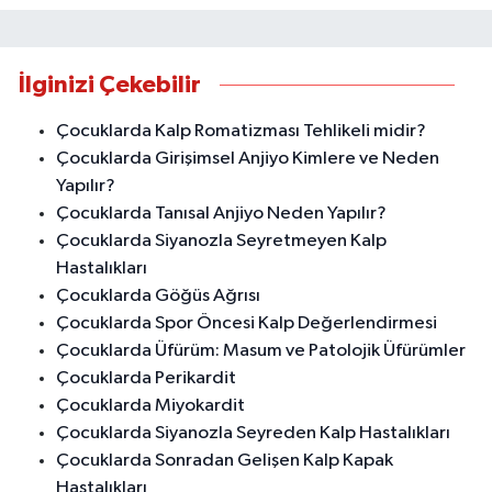
İlginizi Çekebilir
Çocuklarda Kalp Romatizması Tehlikeli midir?
Çocuklarda Girişimsel Anjiyo Kimlere ve Neden
Yapılır?
Çocuklarda Tanısal Anjiyo Neden Yapılır?
Çocuklarda Siyanozla Seyretmeyen Kalp
Hastalıkları
Çocuklarda Göğüs Ağrısı
Çocuklarda Spor Öncesi Kalp Değerlendirmesi
Çocuklarda Üfürüm: Masum ve Patolojik Üfürümler
Çocuklarda Perikardit
Çocuklarda Miyokardit
Çocuklarda Siyanozla Seyreden Kalp Hastalıkları
Çocuklarda Sonradan Gelişen Kalp Kapak
Hastalıkları