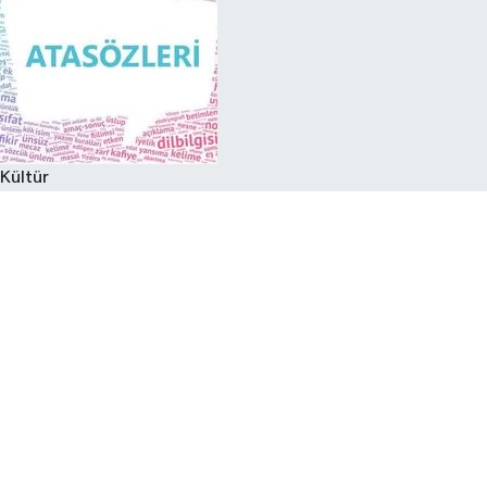
Kültür