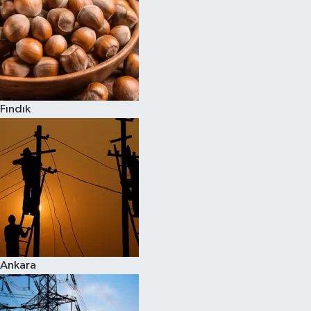
Fındık
Ankara