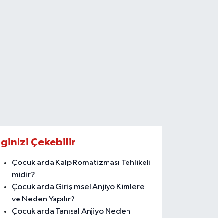
lginizi Çekebilir
Çocuklarda Kalp Romatizması Tehlikeli
midir?
Çocuklarda Girişimsel Anjiyo Kimlere
ve Neden Yapılır?
Çocuklarda Tanısal Anjiyo Neden