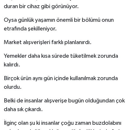
duran bir cihaz gibi görünüyor.
Oysa günlük yaşamın önemli bir bölümü onun
etrafında şekilleniyor.
Market alışverişleri farklı planlanırdı.
Yemekler daha kısa sürede tüketilmek zorunda
kalırdı.
Birçok ürün aynı gün içinde kullanılmak zorunda
olurdu.
Belki de insanlar alışverişe bugün olduğundan çok
daha sık çıkardı.
İlginç olan şu ki insanlar çoğu zaman buzdolabını