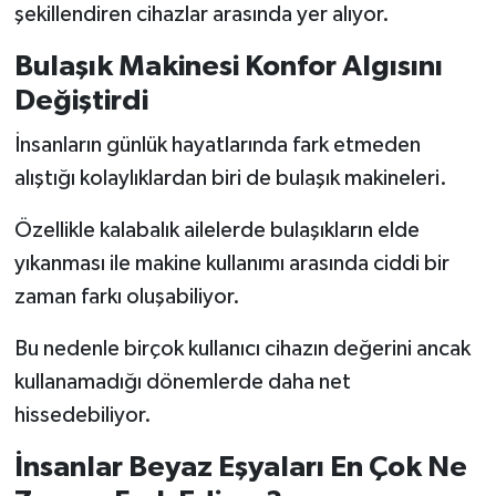
şekillendiren cihazlar arasında yer alıyor.
Bulaşık Makinesi Konfor Algısını
Değiştirdi
İnsanların günlük hayatlarında fark etmeden
alıştığı kolaylıklardan biri de bulaşık makineleri.
Özellikle kalabalık ailelerde bulaşıkların elde
yıkanması ile makine kullanımı arasında ciddi bir
zaman farkı oluşabiliyor.
Bu nedenle birçok kullanıcı cihazın değerini ancak
kullanamadığı dönemlerde daha net
hissedebiliyor.
İnsanlar Beyaz Eşyaları En Çok Ne