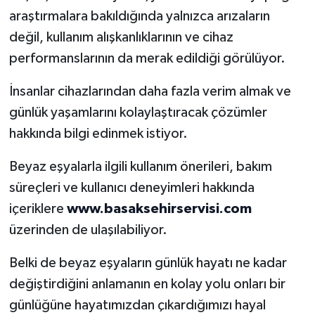
araştırmalara bakıldığında yalnızca arızaların
değil, kullanım alışkanlıklarının ve cihaz
performanslarının da merak edildiği görülüyor.
İnsanlar cihazlarından daha fazla verim almak ve
günlük yaşamlarını kolaylaştıracak çözümler
hakkında bilgi edinmek istiyor.
Beyaz eşyalarla ilgili kullanım önerileri, bakım
süreçleri ve kullanıcı deneyimleri hakkında
içeriklere
www.basaksehirservisi.com
üzerinden de ulaşılabiliyor.
Belki de beyaz eşyaların günlük hayatı ne kadar
değiştirdiğini anlamanın en kolay yolu onları bir
günlüğüne hayatımızdan çıkardığımızı hayal