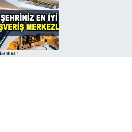
Balıkesir