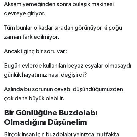
Akşam yemeğinden sonra bulaşık makinesi
devreye giriyor.
Tüm bunlar o kadar sıradan görünüyor ki çoğu
zaman fark edilmiyor.
Ancak ilginç bir soru var:
Bugün evlerde kullanılan beyaz eşyalar olmasaydı
günlük hayatımız nasıl değişirdi?
Aslında bu sorunun cevabı düşündüğümüzden
çok daha büyük olabilir.
Bir Günlüğüne Buzdolabı
Olmadığını Düşünelim
Birçok insan için buzdolabı yalnızca mutfakta