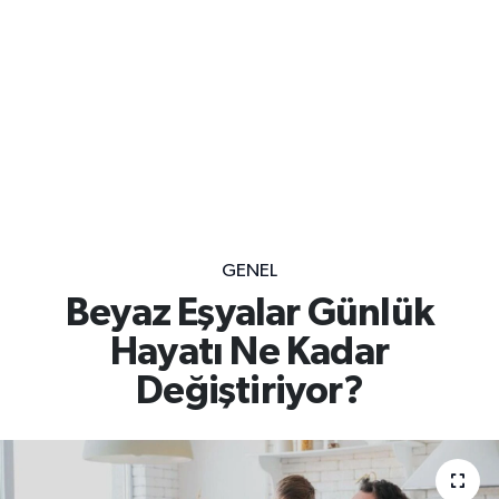
GENEL
Beyaz Eşyalar Günlük
Hayatı Ne Kadar
Değiştiriyor?