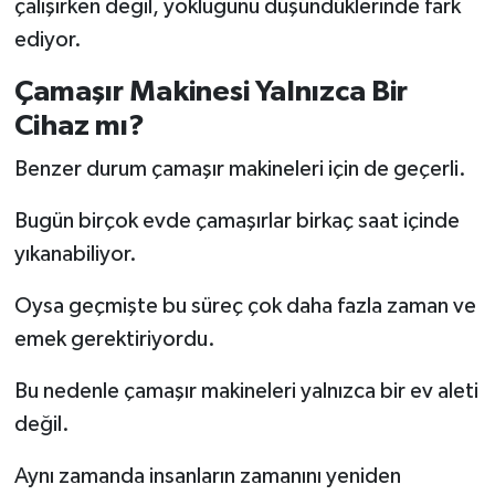
çalışırken değil, yokluğunu düşündüklerinde fark
ediyor.
Çamaşır Makinesi Yalnızca Bir
Cihaz mı?
Benzer durum çamaşır makineleri için de geçerli.
Bugün birçok evde çamaşırlar birkaç saat içinde
yıkanabiliyor.
Oysa geçmişte bu süreç çok daha fazla zaman ve
emek gerektiriyordu.
Bu nedenle çamaşır makineleri yalnızca bir ev aleti
değil.
Aynı zamanda insanların zamanını yeniden