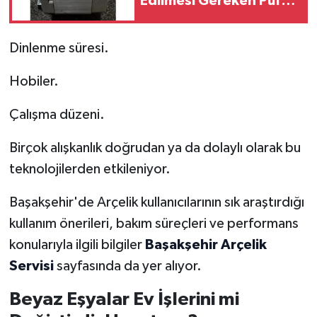
Edilmesi Gereken Püf
Noktaları
Dinlenme süresi.
Hobiler.
Çalışma düzeni.
Birçok alışkanlık doğrudan ya da dolaylı olarak bu
teknolojilerden etkileniyor.
Başakşehir'de Arçelik kullanıcılarının sık araştırdığı
kullanım önerileri, bakım süreçleri ve performans
konularıyla ilgili bilgiler
Başakşehir Arçelik
Servisi
sayfasında da yer alıyor.
Beyaz Eşyalar Ev İşlerini mi