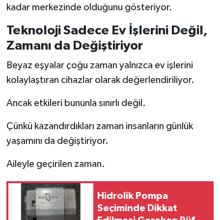
kadar merkezinde olduğunu gösteriyor.
Teknoloji Sadece Ev İşlerini Değil,
Zamanı da Değiştiriyor
Beyaz eşyalar çoğu zaman yalnızca ev işlerini
kolaylaştıran cihazlar olarak değerlendiriliyor.
Ancak etkileri bununla sınırlı değil.
Çünkü kazandırdıkları zaman insanların günlük
yaşamını da değiştiriyor.
Aileyle geçirilen zaman.
Hidrolik Pompa
Seçiminde Dikkat