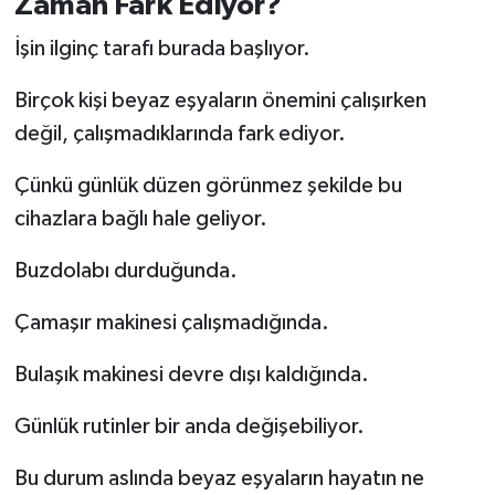
Zaman Fark Ediyor?
İşin ilginç tarafı burada başlıyor.
Birçok kişi beyaz eşyaların önemini çalışırken
değil, çalışmadıklarında fark ediyor.
Çünkü günlük düzen görünmez şekilde bu
cihazlara bağlı hale geliyor.
Buzdolabı durduğunda.
Çamaşır makinesi çalışmadığında.
Bulaşık makinesi devre dışı kaldığında.
Günlük rutinler bir anda değişebiliyor.
Bu durum aslında beyaz eşyaların hayatın ne