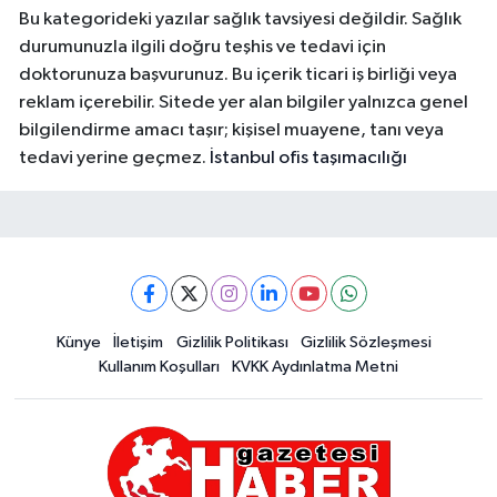
Bu kategorideki yazılar sağlık tavsiyesi değildir. Sağlık
durumunuzla ilgili doğru teşhis ve tedavi için
doktorunuza başvurunuz. Bu içerik ticari iş birliği veya
reklam içerebilir. Sitede yer alan bilgiler yalnızca genel
bilgilendirme amacı taşır; kişisel muayene, tanı veya
tedavi yerine geçmez.
İstanbul ofis taşımacılığı
Künye
İletişim
Gizlilik Politikası
Gizlilik Sözleşmesi
Kullanım Koşulları
KVKK Aydınlatma Metni