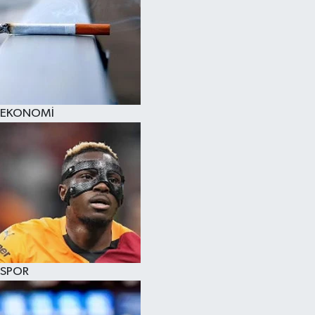
EKONOMİ
SPOR