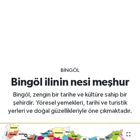
BINGÖL
Bingöl ilinin nesi meşhur
Bingöl, zengin bir tarihe ve kültüre sahip bir
şehirdir. Yöresel yemekleri, tarihi ve turistik
yerleri ve doğal güzellikleriyle öne çıkmaktadır.