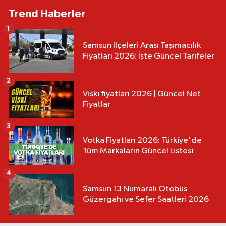
Trend Haberler
1
Samsun İlçeleri Arası Taşımacılık
Fiyatları 2026: İşte Güncel Tarifeler
2
Viski fiyatları 2026 | Güncel Net
Fiyatlar
3
Votka Fiyatları 2026: Türkiye'de
Tüm Markaların Güncel Listesi
4
Samsun 13 Numaralı Otobüs
Güzergahı ve Sefer Saatleri 2026