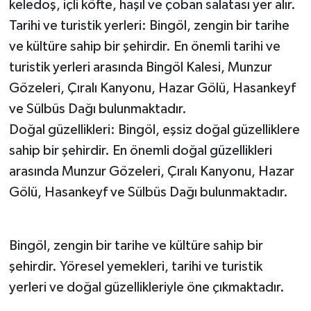
keledoş, içli köfte, haşıl ve çoban salatası yer alır.
Tarihi ve turistik yerleri: Bingöl, zengin bir tarihe
ve kültüre sahip bir şehirdir. En önemli tarihi ve
turistik yerleri arasında Bingöl Kalesi, Munzur
Gözeleri, Çıralı Kanyonu, Hazar Gölü, Hasankeyf
ve Sülbüs Dağı bulunmaktadır.
Doğal güzellikleri: Bingöl, eşsiz doğal güzelliklere
sahip bir şehirdir. En önemli doğal güzellikleri
arasında Munzur Gözeleri, Çıralı Kanyonu, Hazar
Gölü, Hasankeyf ve Sülbüs Dağı bulunmaktadır.
Bingöl, zengin bir tarihe ve kültüre sahip bir
şehirdir. Yöresel yemekleri, tarihi ve turistik
yerleri ve doğal güzellikleriyle öne çıkmaktadır.