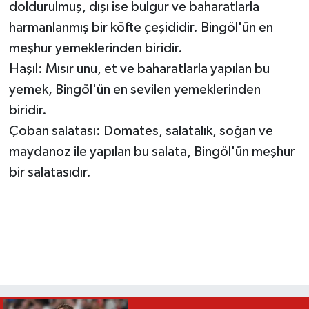
doldurulmuş, dışı ise bulgur ve baharatlarla
harmanlanmış bir köfte çeşididir. Bingöl'ün en
meşhur yemeklerinden biridir.
Haşıl: Mısır unu, et ve baharatlarla yapılan bu
yemek, Bingöl'ün en sevilen yemeklerinden
biridir.
Çoban salatası: Domates, salatalık, soğan ve
maydanoz ile yapılan bu salata, Bingöl'ün meşhur
bir salatasıdır.