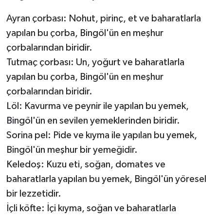
Ayran çorbası: Nohut, pirinç, et ve baharatlarla
yapılan bu çorba, Bingöl'ün en meşhur
çorbalarından biridir.
Tutmaç çorbası: Un, yoğurt ve baharatlarla
yapılan bu çorba, Bingöl'ün en meşhur
çorbalarından biridir.
Löl: Kavurma ve peynir ile yapılan bu yemek,
Bingöl'ün en sevilen yemeklerinden biridir.
Sorina pel: Pide ve kıyma ile yapılan bu yemek,
Bingöl'ün meşhur bir yemeğidir.
Keledoş: Kuzu eti, soğan, domates ve
baharatlarla yapılan bu yemek, Bingöl'ün yöresel
bir lezzetidir.
İçli köfte: İçi kıyma, soğan ve baharatlarla