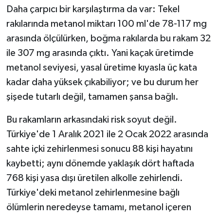
Daha çarpıcı bir karşılaştırma da var: Tekel
rakılarında metanol miktarı 100 ml'de 78-117 mg
arasında ölçülürken, boğma rakılarda bu rakam 32
ile 307 mg arasında çıktı. Yani kaçak üretimde
metanol seviyesi, yasal üretime kıyasla üç kata
kadar daha yüksek çıkabiliyor; ve bu durum her
şişede tutarlı değil, tamamen şansa bağlı.
Bu rakamların arkasındaki risk soyut değil.
Türkiye'de 1 Aralık 2021 ile 2 Ocak 2022 arasında
sahte içki zehirlenmesi sonucu 88 kişi hayatını
kaybetti; aynı dönemde yaklaşık dört haftada
768 kişi yasa dışı üretilen alkolle zehirlendi.
Türkiye'deki metanol zehirlenmesine bağlı
ölümlerin neredeyse tamamı, metanol içeren