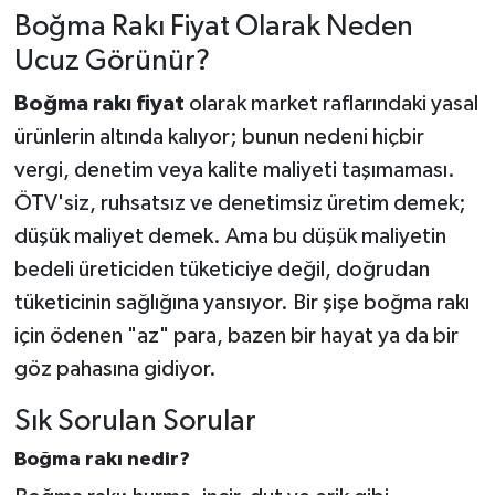
Boğma Rakı Fiyat Olarak Neden
Ucuz Görünür?
Boğma rakı fiyat
olarak market raflarındaki yasal
ürünlerin altında kalıyor; bunun nedeni hiçbir
vergi, denetim veya kalite maliyeti taşımaması.
ÖTV'siz, ruhsatsız ve denetimsiz üretim demek;
düşük maliyet demek. Ama bu düşük maliyetin
bedeli üreticiden tüketiciye değil, doğrudan
tüketicinin sağlığına yansıyor. Bir şişe boğma rakı
için ödenen "az" para, bazen bir hayat ya da bir
göz pahasına gidiyor.
Sık Sorulan Sorular
Boğma rakı nedir?