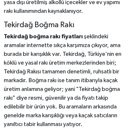
yasa dışı üretilmiş alkollü içecekler ve ev yapımı
rakı kullanımından kaynaklanıyor.
Tekirdağ Boğma Rakı
Tekirdağ boğma rakı fiyatları
şeklindeki
aramalar internette sıkça karşımıza çıkıyor, ama
burada bir karışıklık var. Tekirdağ, Türkiye'nin en
köklü ve yasal rakı üretim merkezlerinden biri;
Tekirdağ Rakısı tamamen denetimli, ruhsatlı bir
markadır. Boğma rakı ise tanım itibarıyla kaçak
üretim anlamına geliyor; yani "Tekirdağ boğma
rakı" diye resmi, güvenilir ya da fiyatı takip
edilebilir bir ürün yok. Bu aramaların arkasında
genelde marka karışıklığı veya kaçak satıcıların
yanıltıcı tabir kullanması yatıyor.