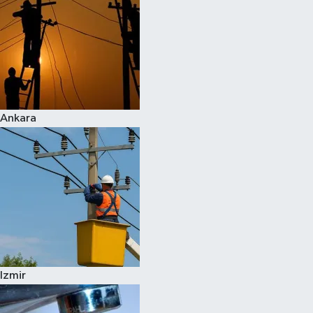
Ankara
Izmir