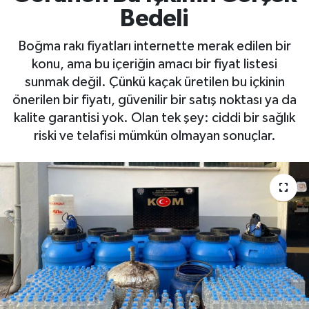
Bedeli
Boğma rakı fiyatları internette merak edilen bir
konu, ama bu içeriğin amacı bir fiyat listesi
sunmak değil. Çünkü kaçak üretilen bu içkinin
önerilen bir fiyatı, güvenilir bir satış noktası ya da
kalite garantisi yok. Olan tek şey: ciddi bir sağlık
riski ve telafisi mümkün olmayan sonuçlar.