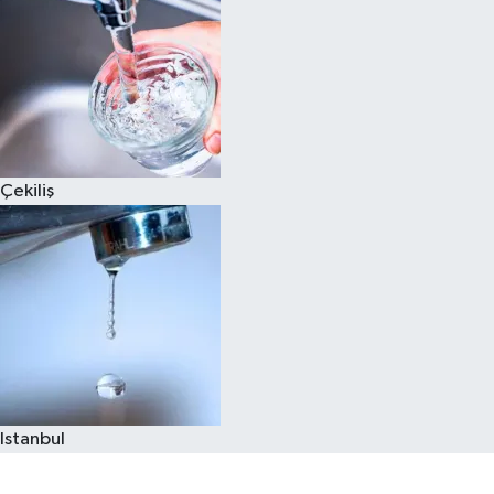
Çekiliş
Istanbul