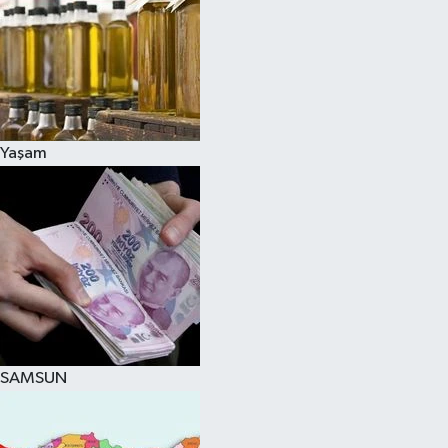
Yaşam
SAMSUN