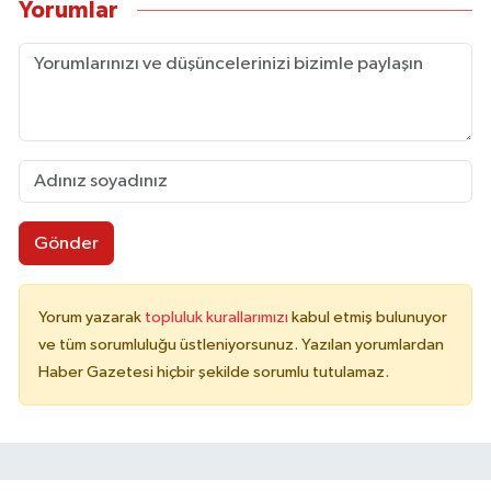
Yorumlar
Gönder
Yorum yazarak
topluluk kurallarımızı
kabul etmiş bulunuyor
ve tüm sorumluluğu üstleniyorsunuz. Yazılan yorumlardan
Haber Gazetesi hiçbir şekilde sorumlu tutulamaz.