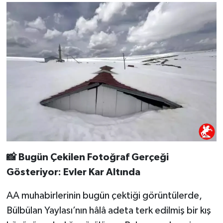
📸 Bugün Çekilen Fotoğraf Gerçeği
Gösteriyor: Evler Kar Altında
AA muhabirlerinin bugün çektiği görüntülerde,
Bülbülan Yaylası’nın hâlâ adeta terk edilmiş bir kış