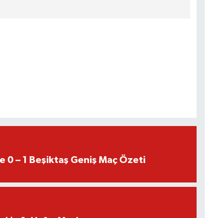
e 0 – 1 Beşiktaş Geniş Maç Özeti