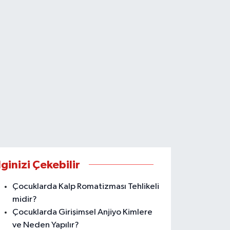
lginizi Çekebilir
Çocuklarda Kalp Romatizması Tehlikeli
midir?
Çocuklarda Girişimsel Anjiyo Kimlere
ve Neden Yapılır?