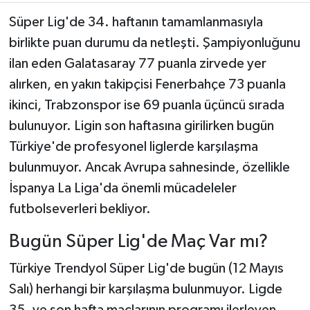
Süper Lig'de 34. haftanın tamamlanmasıyla
birlikte puan durumu da netleşti. Şampiyonluğunu
ilan eden Galatasaray 77 puanla zirvede yer
alırken, en yakın takipçisi Fenerbahçe 73 puanla
ikinci, Trabzonspor ise 69 puanla üçüncü sırada
bulunuyor. Ligin son haftasına girilirken bugün
Türkiye'de profesyonel liglerde karşılaşma
bulunmuyor. Ancak Avrupa sahnesinde, özellikle
İspanya La Liga'da önemli mücadeleler
futbolseverleri bekliyor.
Bugün Süper Lig'de Maç Var mı?
Türkiye Trendyol Süper Lig'de bugün (12 Mayıs
Salı) herhangi bir karşılaşma bulunmuyor. Ligde