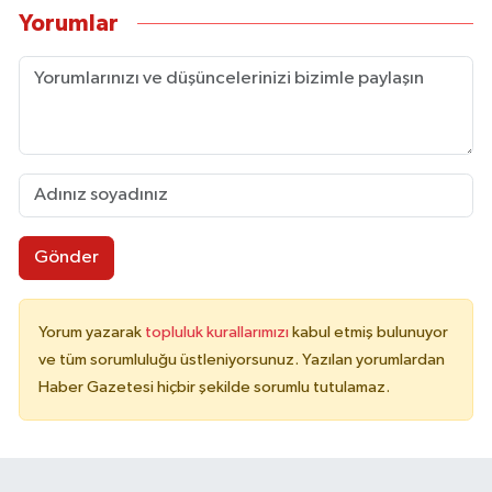
Yorumlar
Gönder
Yorum yazarak
topluluk kurallarımızı
kabul etmiş bulunuyor
ve tüm sorumluluğu üstleniyorsunuz. Yazılan yorumlardan
Haber Gazetesi hiçbir şekilde sorumlu tutulamaz.