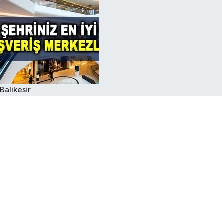
Balıkesir