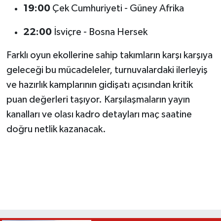
19:00
Çek Cumhuriyeti - Güney Afrika
22:00
İsviçre - Bosna Hersek
Farklı oyun ekollerine sahip takımların karşı karşıya
geleceği bu mücadeleler, turnuvalardaki ilerleyiş
ve hazırlık kamplarının gidişatı açısından kritik
puan değerleri taşıyor. Karşılaşmaların yayın
kanalları ve olası kadro detayları maç saatine
doğru netlik kazanacak.