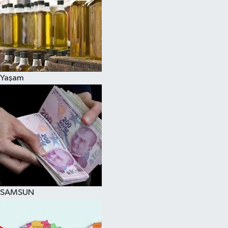
Yaşam
SAMSUN