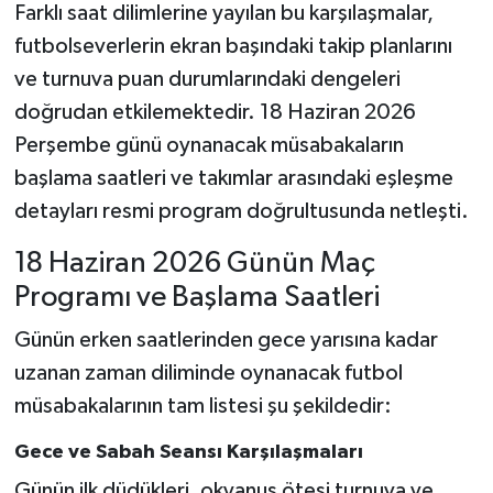
Farklı saat dilimlerine yayılan bu karşılaşmalar,
futbolseverlerin ekran başındaki takip planlarını
ve turnuva puan durumlarındaki dengeleri
doğrudan etkilemektedir. 18 Haziran 2026
Perşembe günü oynanacak müsabakaların
başlama saatleri ve takımlar arasındaki eşleşme
detayları resmi program doğrultusunda netleşti.
18 Haziran 2026 Günün Maç
Programı ve Başlama Saatleri
Günün erken saatlerinden gece yarısına kadar
uzanan zaman diliminde oynanacak futbol
müsabakalarının tam listesi şu şekildedir:
Gece ve Sabah Seansı Karşılaşmaları
Günün ilk düdükleri, okyanus ötesi turnuva ve