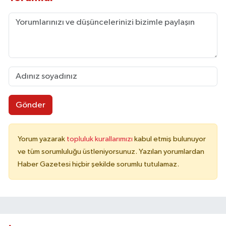
Gönder
Yorum yazarak
topluluk kurallarımızı
kabul etmiş bulunuyor
ve tüm sorumluluğu üstleniyorsunuz. Yazılan yorumlardan
Haber Gazetesi hiçbir şekilde sorumlu tutulamaz.