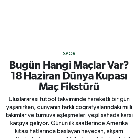
SPOR
Bugün Hangi Maçlar Var?
18 Haziran Dünya Kupası
Maç Fikstürü
Uluslararası futbol takviminde hareketli bir gün
yaşanırken, dünyanın farklı coğrafyalarındaki milli
takımlar ve turnuva eşleşmeleri yeşil sahada karşı
karşıya geliyor. Günün ilk saatlerinde Amerika
kıtası hatlarında başlayan heyecan, akşam