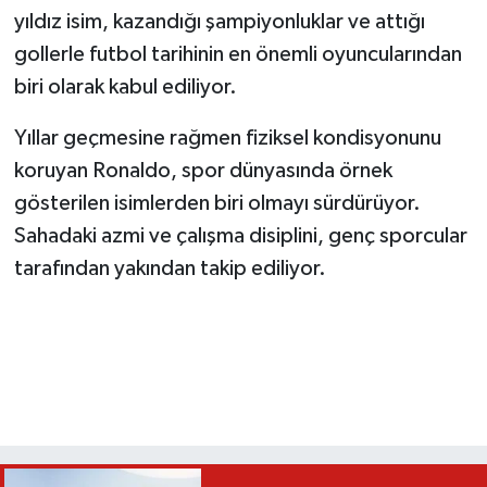
yıldız isim, kazandığı şampiyonluklar ve attığı
gollerle futbol tarihinin en önemli oyuncularından
biri olarak kabul ediliyor.
Yıllar geçmesine rağmen fiziksel kondisyonunu
koruyan Ronaldo, spor dünyasında örnek
gösterilen isimlerden biri olmayı sürdürüyor.
Sahadaki azmi ve çalışma disiplini, genç sporcular
tarafından yakından takip ediliyor.