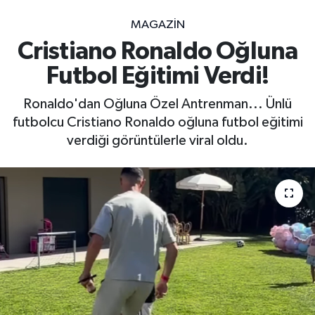
MAGAZİN
Cristiano Ronaldo Oğluna
Futbol Eğitimi Verdi!
Ronaldo'dan Oğluna Özel Antrenman... Ünlü
futbolcu Cristiano Ronaldo oğluna futbol eğitimi
verdiği görüntülerle viral oldu.