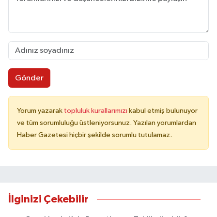
Gönder
Yorum yazarak
topluluk kurallarımızı
kabul etmiş bulunuyor
ve tüm sorumluluğu üstleniyorsunuz. Yazılan yorumlardan
Haber Gazetesi hiçbir şekilde sorumlu tutulamaz.
İlginizi Çekebilir