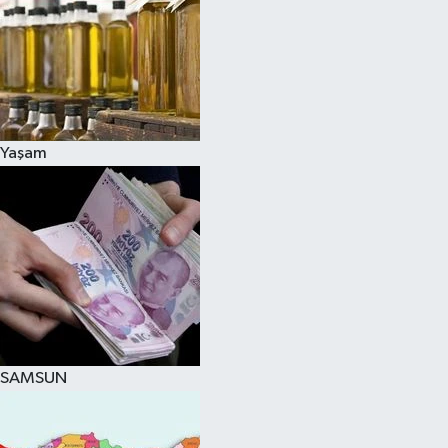
Yaşam
SAMSUN