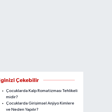
lginizi Çekebilir
Çocuklarda Kalp Romatizması Tehlikeli
midir?
Çocuklarda Girişimsel Anjiyo Kimlere
ve Neden Yapılır?