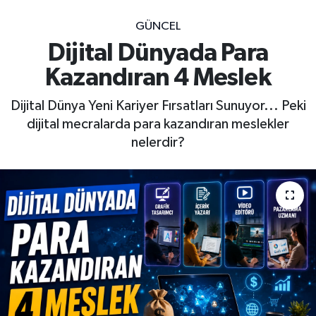
GÜNCEL
Dijital Dünyada Para
Kazandıran 4 Meslek
Dijital Dünya Yeni Kariyer Fırsatları Sunuyor... Peki
dijital mecralarda para kazandıran meslekler
nelerdir?