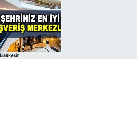
Balıkesir