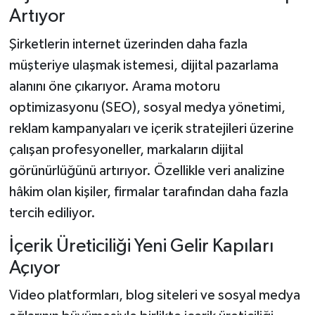
Artıyor
Şirketlerin internet üzerinden daha fazla
müşteriye ulaşmak istemesi, dijital pazarlama
alanını öne çıkarıyor. Arama motoru
optimizasyonu (SEO), sosyal medya yönetimi,
reklam kampanyaları ve içerik stratejileri üzerine
çalışan profesyoneller, markaların dijital
görünürlüğünü artırıyor. Özellikle veri analizine
hâkim olan kişiler, firmalar tarafından daha fazla
tercih ediliyor.
İçerik Üreticiliği Yeni Gelir Kapıları
Açıyor
Video platformları, blog siteleri ve sosyal medya