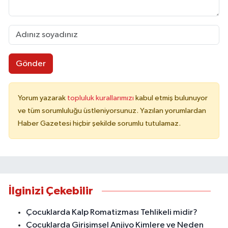
Gönder
Yorum yazarak
topluluk kurallarımızı
kabul etmiş bulunuyor
ve tüm sorumluluğu üstleniyorsunuz. Yazılan yorumlardan
Haber Gazetesi hiçbir şekilde sorumlu tutulamaz.
İlginizi Çekebilir
Çocuklarda Kalp Romatizması Tehlikeli midir?
Çocuklarda Girişimsel Anjiyo Kimlere ve Neden