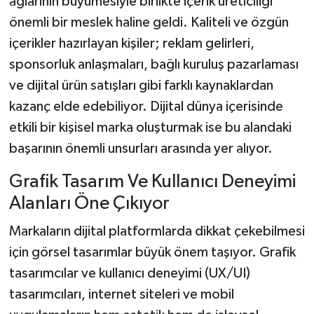
ağlarının büyümesiyle birlikte içerik üreticiliği
önemli bir meslek haline geldi. Kaliteli ve özgün
içerikler hazırlayan kişiler; reklam gelirleri,
sponsorluk anlaşmaları, bağlı kuruluş pazarlaması
ve dijital ürün satışları gibi farklı kaynaklardan
kazanç elde edebiliyor. Dijital dünya içerisinde
etkili bir kişisel marka oluşturmak ise bu alandaki
başarının önemli unsurları arasında yer alıyor.
Grafik Tasarım Ve Kullanıcı Deneyimi
Alanları Öne Çıkıyor
Markaların dijital platformlarda dikkat çekebilmesi
için görsel tasarımlar büyük önem taşıyor. Grafik
tasarımcılar ve kullanıcı deneyimi (UX/UI)
tasarımcıları, internet siteleri ve mobil