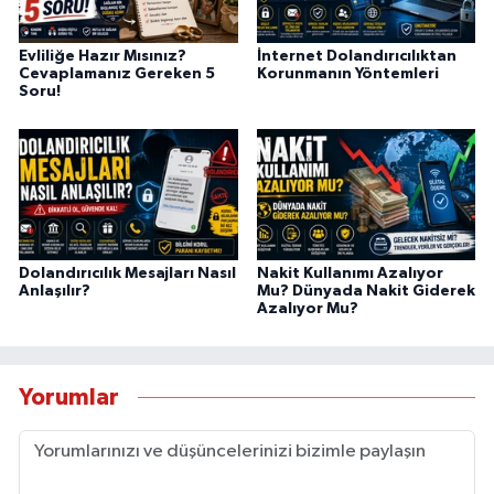
Evliliğe Hazır Mısınız?
İnternet Dolandırıcılıktan
Cevaplamanız Gereken 5
Korunmanın Yöntemleri
Soru!
Dolandırıcılık Mesajları Nasıl
Nakit Kullanımı Azalıyor
Anlaşılır?
Mu? Dünyada Nakit Giderek
Azalıyor Mu?
Yorumlar