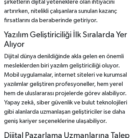
şirketlerin dijital yeteneklere olan ihtiyacını
artırırken, nitelikli çalışanlara sunulan kazanç
fırsatlarını da beraberinde getiriyor.
Yazılım Geliştiriciliği İlk Sıralarda Yer
Alıyor
Dijital dünya denildiğinde akla gelen en önemli
mesleklerden biri yazılım geliştiriciliği oluyor.
Mobil uygulamalar, internet siteleri ve kurumsal
yazılımlar geliştiren profesyoneller, hem yerel
hem de uluslararası projelerde görev alabiliyor.
Yapay zekâ, siber güvenlik ve bulut teknolojileri
gibi alanlarda uzmanlaşan geliştiriciler ise daha
geniş kariyer seçeneklerine ulaşabiliyor.
Dijital Pazarlama Uzmanlarına Talep