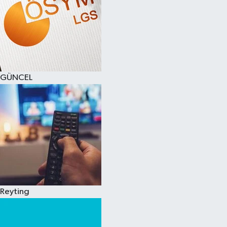
GÜNCEL
Reyting