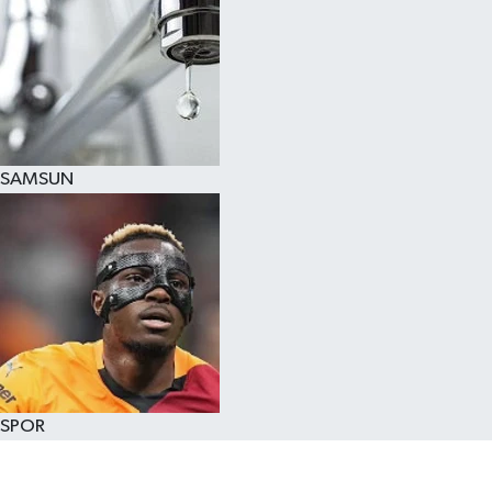
SAMSUN
SPOR