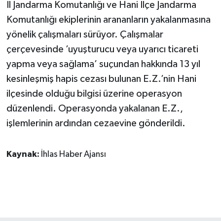
İl Jandarma Komutanlığı ve Hani İlçe Jandarma
Komutanlığı ekiplerinin arananların yakalanmasına
yönelik çalışmaları sürüyor. Çalışmalar
çerçevesinde ’uyuşturucu veya uyarıcı ticareti
yapma veya sağlama’ suçundan hakkında 13 yıl
kesinleşmiş hapis cezası bulunan E.Z.’nin Hani
ilçesinde olduğu bilgisi üzerine operasyon
düzenlendi. Operasyonda yakalanan E.Z.,
işlemlerinin ardından cezaevine gönderildi.
Kaynak:
İhlas Haber Ajansı