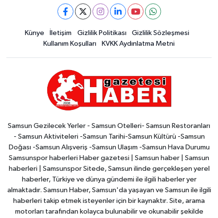
Künye
İletişim
Gizlilik Politikası
Gizlilik Sözleşmesi
Kullanım Koşulları
KVKK Aydınlatma Metni
Samsun Gezilecek Yerler - Samsun Otelleri- Samsun Restoranları
- Samsun Aktiviteleri -Samsun Tarihi-Samsun Kültürü -Samsun
Doğası -Samsun Alışveriş -Samsun Ulaşım -Samsun Hava Durumu
Samsunspor haberleri Haber gazetesi | Samsun haber | Samsun
haberleri | Samsunspor Sitede, Samsun ilinde gerçekleşen yerel
haberler, Türkiye ve dünya gündemi ile ilgili haberler yer
almaktadır. Samsun Haber, Samsun'da yaşayan ve Samsun ile ilgili
haberleri takip etmek isteyenler için bir kaynaktır. Site, arama
motorları tarafından kolayca bulunabilir ve okunabilir şekilde