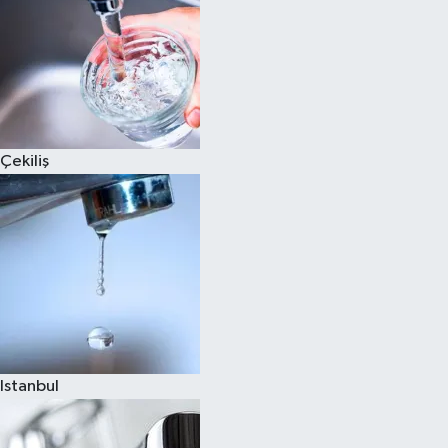
Çekiliş
Istanbul