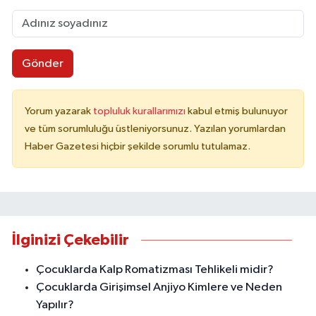
Gönder
Yorum yazarak
topluluk kurallarımızı
kabul etmiş bulunuyor
ve tüm sorumluluğu üstleniyorsunuz. Yazılan yorumlardan
Haber Gazetesi hiçbir şekilde sorumlu tutulamaz.
İlginizi Çekebilir
Çocuklarda Kalp Romatizması Tehlikeli midir?
Çocuklarda Girişimsel Anjiyo Kimlere ve Neden
Yapılır?