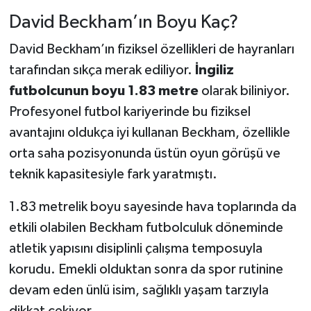
David Beckham’ın Boyu Kaç?
David Beckham’ın fiziksel özellikleri de hayranları
tarafından sıkça merak ediliyor.
İngiliz
futbolcunun boyu 1.83 metre
olarak biliniyor.
Profesyonel futbol kariyerinde bu fiziksel
avantajını oldukça iyi kullanan Beckham, özellikle
orta saha pozisyonunda üstün oyun görüşü ve
teknik kapasitesiyle fark yaratmıştı.
1.83 metrelik boyu sayesinde hava toplarında da
etkili olabilen Beckham futbolculuk döneminde
atletik yapısını disiplinli çalışma temposuyla
korudu. Emekli olduktan sonra da spor rutinine
devam eden ünlü isim, sağlıklı yaşam tarzıyla