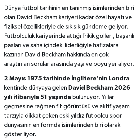
Dünya futbol tarihinin en tanınmış isimlerinden biri
olan David Beckham kariyeri kadar özel hayatı ve
fiziksel özellikleriyle de sık sık gündeme geliyor.
Futbolculuk kariyerinde attığı frikik golleri, başarılı
pasları ve saha içindeki liderliğiyle hafızalara
kazınan David Beckham hakkında en çok
araştırılan sorular arasında yaşı ve boyu yer alıyor.
2 Mayıs 1975 tarihinde İngiltere’nin Londra
kentinde dünyaya gelen
David Beckham 2026
yılı itibarıyla 51 yaşında
bulunuyor. Yıllar
geçmesine rağmen fit görüntüsü ve aktif yaşam
tarzıyla dikkat çeken eski yıldız futbolcu spor
dünyasının en formda isimlerinden biri olarak
gösteriliyor.