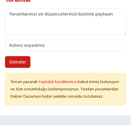
Gönder
Yorum yazarak
topluluk kurallarımızı
kabul etmiş bulunuyor
ve tüm sorumluluğu üstleniyorsunuz. Yazılan yorumlardan
Haber Gazetesi hiçbir şekilde sorumlu tutulamaz.