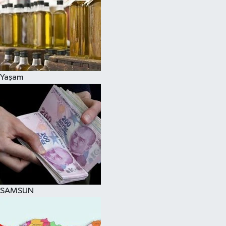
Yaşam
SAMSUN