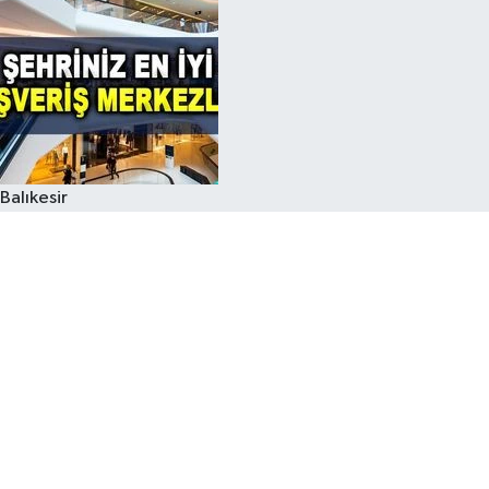
Balıkesir