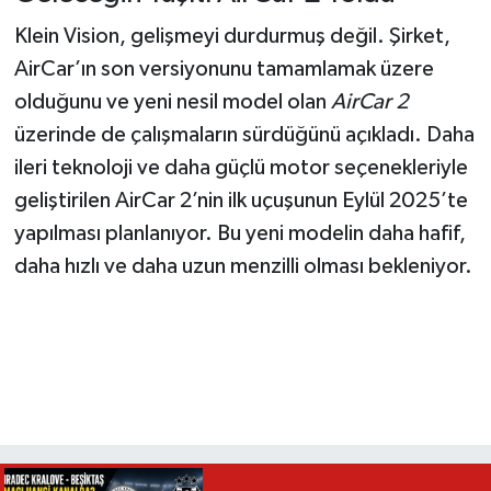
Klein Vision, gelişmeyi durdurmuş değil. Şirket,
AirCar’ın son versiyonunu tamamlamak üzere
olduğunu ve yeni nesil model olan
AirCar 2
üzerinde de çalışmaların sürdüğünü açıkladı. Daha
ileri teknoloji ve daha güçlü motor seçenekleriyle
geliştirilen AirCar 2’nin ilk uçuşunun Eylül 2025’te
yapılması planlanıyor. Bu yeni modelin daha hafif,
daha hızlı ve daha uzun menzilli olması bekleniyor.