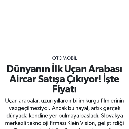
OTOMOBİL
Dünyanın İlk Uçan Arabası
Aircar Satışa Çıkıyor! İşte
Fiyatı
Uçan arabalar, uzun yıllardır bilim kurgu filmlerinin
vazgeçilmeziydi. Ancak bu hayal, artık gerçek
dünyada kendine yer bulmaya başladı. Slovakya
merkezli teknoloji firması Klein Vision, geliştirdiği