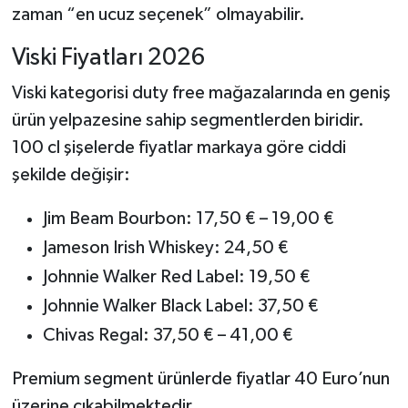
zaman “en ucuz seçenek” olmayabilir.
Viski Fiyatları 2026
Viski kategorisi duty free mağazalarında en geniş
ürün yelpazesine sahip segmentlerden biridir.
100 cl şişelerde fiyatlar markaya göre ciddi
şekilde değişir:
Jim Beam Bourbon: 17,50 € – 19,00 €
Jameson Irish Whiskey: 24,50 €
Johnnie Walker Red Label: 19,50 €
Johnnie Walker Black Label: 37,50 €
Chivas Regal: 37,50 € – 41,00 €
Premium segment ürünlerde fiyatlar 40 Euro’nun
üzerine çıkabilmektedir.