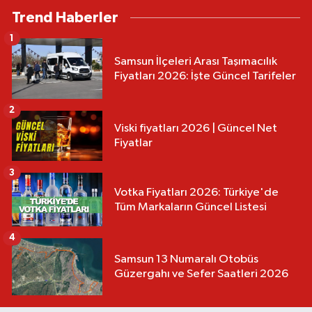
Trend Haberler
1
Samsun İlçeleri Arası Taşımacılık
Fiyatları 2026: İşte Güncel Tarifeler
2
Viski fiyatları 2026 | Güncel Net
Fiyatlar
3
Votka Fiyatları 2026: Türkiye'de
Tüm Markaların Güncel Listesi
4
Samsun 13 Numaralı Otobüs
Güzergahı ve Sefer Saatleri 2026