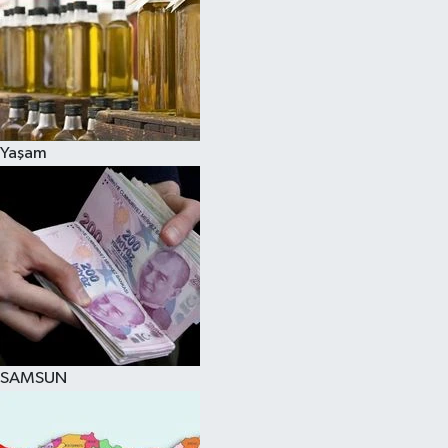
Yaşam
SAMSUN