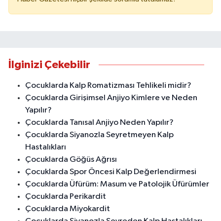
İlginizi Çekebilir
Çocuklarda Kalp Romatizması Tehlikeli midir?
Çocuklarda Girişimsel Anjiyo Kimlere ve Neden
Yapılır?
Çocuklarda Tanısal Anjiyo Neden Yapılır?
Çocuklarda Siyanozla Seyretmeyen Kalp
Hastalıkları
Çocuklarda Göğüs Ağrısı
Çocuklarda Spor Öncesi Kalp Değerlendirmesi
Çocuklarda Üfürüm: Masum ve Patolojik Üfürümler
Çocuklarda Perikardit
Çocuklarda Miyokardit