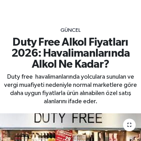
GÜNCEL
Duty Free Alkol Fiyatları
2026: Havalimanlarında
Alkol Ne Kadar?
Duty free havalimanlarında yolculara sunulan ve
vergi muafiyeti nedeniyle normal marketlere göre
daha uygun fiyatlarla ürün alınabilen özel satış
alanlarını ifade eder.