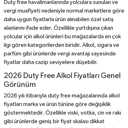
Duty free havalimanlarında yolculara sunulan ve
vergi muafiyeti nedeniyle normal marketlere göre
daha uygun fiyatlarla ürün alınabilen özel satış
alanlarını ifade eder. Özellikle yurtdışına çıkan
yolcular için alkol ürünleri bu mağazalarda en çok
ilgi gören kategorilerden biridir. Alkol, sigara ve
parfüm gibi ürünlerde vergi avantajı sayesinde
fiyatlar daha cazip seviyelere düşebilir.
2026 Duty Free Alkol Fiyatları Genel
Görünüm
2026 yılı itibarıyla duty free mağazalarında alkol
fiyatları marka ve ürün türüne göre değişiklik
göstermektedir. Özellikle viski, votka, cin ve rakı
gibi ürünlerde geniş bir fiyat skalası dikkat