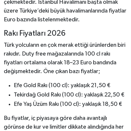
çekmektedir. İstanbul Havalimanı başta olmak
üzere Türkiye’deki büyük havalimanlarında fiyatlar
Euro bazında listelenmektedir.
Rakı Fiyatları 2026
Türk yolcuların en çok merak ettiği ürünlerden biri
rakıdır. Duty free mağazalarında 100 cl rakı
fiyatları ortalama olarak 18–23 Euro bandında
değişmektedir. Öne çıkan bazı fiyatlar;
Efe Gold Rakı (100 cl): yaklaşık 21,50 €
Tekirdağ Gold Rakı (100 cl): yaklaşık 22,50 €
Efe Yaş Üzüm Rakı (100 cl): yaklaşık 18,50 €
Bu fiyatlar, iç piyasaya göre daha avantajlı
görünse de kur ve limitler dikkate alındığında her