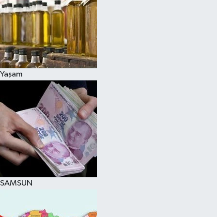
Yaşam
SAMSUN