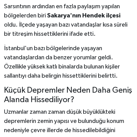
Sarsıntının ardından en fazla paylaşım yapılan
bölgelerden biri
Sakarya'nın Hendek ilçesi
oldu. İlçede yaşayan bazı vatandaşlar kısa süreli
bir titreşim hissettiklerini ifade etti.
İstanbul'un bazı bölgelerinde yaşayan
vatandaşlardan da benzer yorumlar geldi.
Özellikle yüksek katlı binalarda bulunan kişiler
sallantıyı daha belirgin hissettiklerini belirtti.
Küçük Depremler Neden Daha Geniş
Alanda Hissediliyor?
Uzmanlar zaman zaman düşük büyüklükteki
depremlerin zemin yapısı ve bulunduğu konum
nedeniyle çevre illerde de hissedilebildiğini