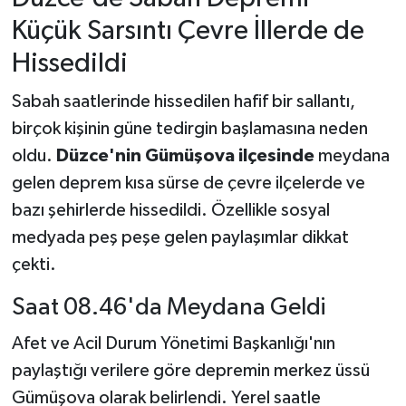
Küçük Sarsıntı Çevre İllerde de
Hissedildi
Sabah saatlerinde hissedilen hafif bir sallantı,
birçok kişinin güne tedirgin başlamasına neden
oldu.
Düzce'nin Gümüşova ilçesinde
meydana
gelen deprem kısa sürse de çevre ilçelerde ve
bazı şehirlerde hissedildi. Özellikle sosyal
medyada peş peşe gelen paylaşımlar dikkat
çekti.
Saat 08.46'da Meydana Geldi
Afet ve Acil Durum Yönetimi Başkanlığı'nın
paylaştığı verilere göre depremin merkez üssü
Gümüşova olarak belirlendi. Yerel saatle