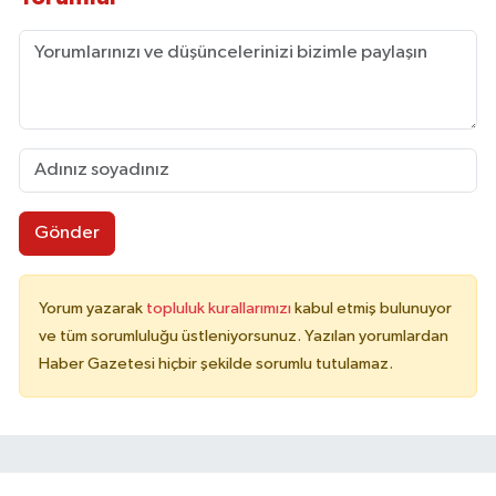
Gönder
Yorum yazarak
topluluk kurallarımızı
kabul etmiş bulunuyor
ve tüm sorumluluğu üstleniyorsunuz. Yazılan yorumlardan
Haber Gazetesi hiçbir şekilde sorumlu tutulamaz.