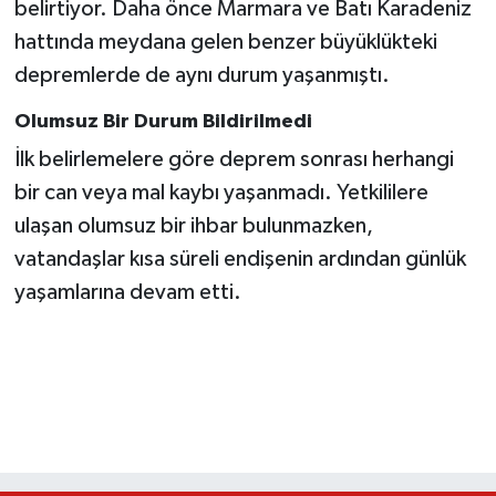
belirtiyor. Daha önce Marmara ve Batı Karadeniz
hattında meydana gelen benzer büyüklükteki
depremlerde de aynı durum yaşanmıştı.
Olumsuz Bir Durum Bildirilmedi
İlk belirlemelere göre deprem sonrası herhangi
bir can veya mal kaybı yaşanmadı. Yetkililere
ulaşan olumsuz bir ihbar bulunmazken,
vatandaşlar kısa süreli endişenin ardından günlük
yaşamlarına devam etti.