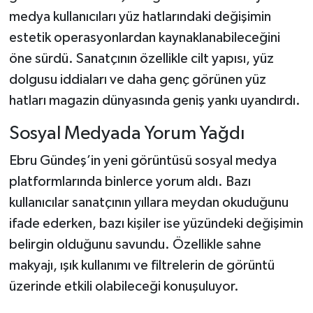
medya kullanıcıları yüz hatlarındaki değişimin
estetik operasyonlardan kaynaklanabileceğini
öne sürdü. Sanatçının özellikle cilt yapısı, yüz
dolgusu iddiaları ve daha genç görünen yüz
hatları magazin dünyasında geniş yankı uyandırdı.
Sosyal Medyada Yorum Yağdı
Ebru Gündeş’in yeni görüntüsü sosyal medya
platformlarında binlerce yorum aldı. Bazı
kullanıcılar sanatçının yıllara meydan okuduğunu
ifade ederken, bazı kişiler ise yüzündeki değişimin
belirgin olduğunu savundu. Özellikle sahne
makyajı, ışık kullanımı ve filtrelerin de görüntü
üzerinde etkili olabileceği konuşuluyor.