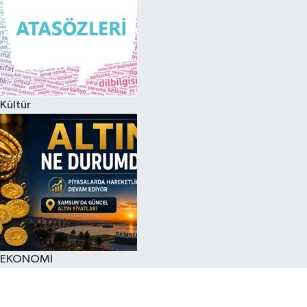
Kültür
EKONOMİ