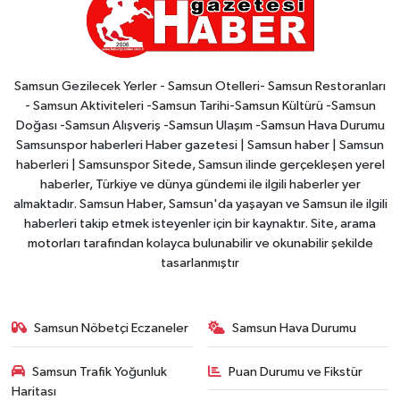
Samsun Gezilecek Yerler - Samsun Otelleri- Samsun Restoranları
- Samsun Aktiviteleri -Samsun Tarihi-Samsun Kültürü -Samsun
Doğası -Samsun Alışveriş -Samsun Ulaşım -Samsun Hava Durumu
Samsunspor haberleri Haber gazetesi | Samsun haber | Samsun
haberleri | Samsunspor Sitede, Samsun ilinde gerçekleşen yerel
haberler, Türkiye ve dünya gündemi ile ilgili haberler yer
almaktadır. Samsun Haber, Samsun'da yaşayan ve Samsun ile ilgili
haberleri takip etmek isteyenler için bir kaynaktır. Site, arama
motorları tarafından kolayca bulunabilir ve okunabilir şekilde
tasarlanmıştır
Samsun Nöbetçi Eczaneler
Samsun Hava Durumu
Samsun Trafik Yoğunluk
Puan Durumu ve Fikstür
Haritası