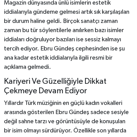
Magazin dünyasında ünlü isimlerin estetik
iddialarıyla gündeme gelmesi artık sık karşılaşılan
bir durum haline geldi. Birçok sanatçı zaman
zaman bu tür söylentilerle anılırken bazı isimler
iddiaları doğruluyor bazıları ise sessiz kalmayı
tercih ediyor. Ebru Gündeş cephesinden ise şu
ana kadar estetik iddialarıyla ilgili resmi bir
açıklama gelmedi.
Kariyeri Ve Güzelliğiyle Dikkat
Çekmeye Devam Ediyor
Yıllardır Türk müziğinin en güçlü kadın vokalleri
arasında gösterilen Ebru Gündeş sadece sesiyle
değil sahne tarzı ve görüntüsüyle de konuşulan
bir isim olmayı sürdürüyor. Özellikle son yıllarda