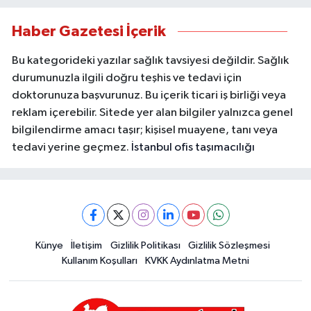
Haber Gazetesi İçerik
Bu kategorideki yazılar sağlık tavsiyesi değildir. Sağlık
durumunuzla ilgili doğru teşhis ve tedavi için
doktorunuza başvurunuz. Bu içerik ticari iş birliği veya
reklam içerebilir. Sitede yer alan bilgiler yalnızca genel
bilgilendirme amacı taşır; kişisel muayene, tanı veya
tedavi yerine geçmez.
İstanbul ofis taşımacılığı
Künye
İletişim
Gizlilik Politikası
Gizlilik Sözleşmesi
Kullanım Koşulları
KVKK Aydınlatma Metni