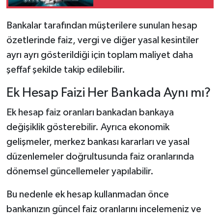
Bankalar tarafından müşterilere sunulan hesap
özetlerinde faiz, vergi ve diğer yasal kesintiler
ayrı ayrı gösterildiği için toplam maliyet daha
şeffaf şekilde takip edilebilir.
Ek Hesap Faizi Her Bankada Aynı mı?
Ek hesap faiz oranları bankadan bankaya
değişiklik gösterebilir. Ayrıca ekonomik
gelişmeler, merkez bankası kararları ve yasal
düzenlemeler doğrultusunda faiz oranlarında
dönemsel güncellemeler yapılabilir.
Bu nedenle ek hesap kullanmadan önce
bankanızın güncel faiz oranlarını incelemeniz ve