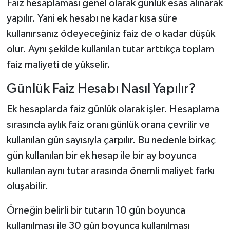
Faiz hesaplaması genel olarak günlük esas alınarak
yapılır. Yani ek hesabı ne kadar kısa süre
kullanırsanız ödeyeceğiniz faiz de o kadar düşük
olur. Aynı şekilde kullanılan tutar arttıkça toplam
faiz maliyeti de yükselir.
Günlük Faiz Hesabı Nasıl Yapılır?
Ek hesaplarda faiz günlük olarak işler. Hesaplama
sırasında aylık faiz oranı günlük orana çevrilir ve
kullanılan gün sayısıyla çarpılır. Bu nedenle birkaç
gün kullanılan bir ek hesap ile bir ay boyunca
kullanılan aynı tutar arasında önemli maliyet farkı
oluşabilir.
Örneğin belirli bir tutarın 10 gün boyunca
kullanılması ile 30 gün boyunca kullanılması