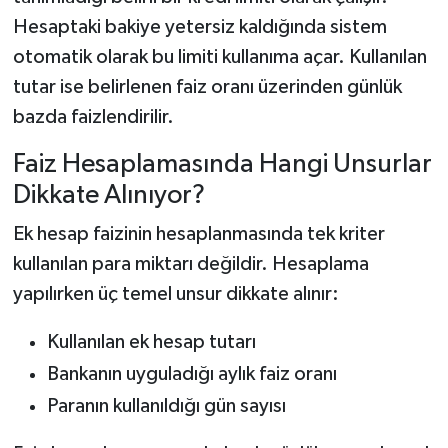
Hesaptaki bakiye yetersiz kaldığında sistem
otomatik olarak bu limiti kullanıma açar. Kullanılan
tutar ise belirlenen faiz oranı üzerinden günlük
bazda faizlendirilir.
Faiz Hesaplamasında Hangi Unsurlar
Dikkate Alınıyor?
Ek hesap faizinin hesaplanmasında tek kriter
kullanılan para miktarı değildir. Hesaplama
yapılırken üç temel unsur dikkate alınır:
Kullanılan ek hesap tutarı
Bankanın uyguladığı aylık faiz oranı
Paranın kullanıldığı gün sayısı