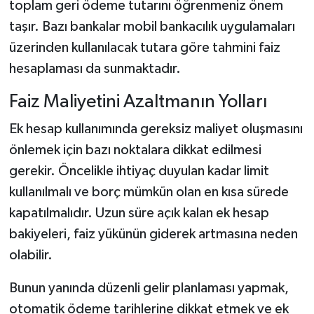
toplam geri ödeme tutarını öğrenmeniz önem
taşır. Bazı bankalar mobil bankacılık uygulamaları
üzerinden kullanılacak tutara göre tahmini faiz
hesaplaması da sunmaktadır.
Faiz Maliyetini Azaltmanın Yolları
Ek hesap kullanımında gereksiz maliyet oluşmasını
önlemek için bazı noktalara dikkat edilmesi
gerekir. Öncelikle ihtiyaç duyulan kadar limit
kullanılmalı ve borç mümkün olan en kısa sürede
kapatılmalıdır. Uzun süre açık kalan ek hesap
bakiyeleri, faiz yükünün giderek artmasına neden
olabilir.
Bunun yanında düzenli gelir planlaması yapmak,
otomatik ödeme tarihlerine dikkat etmek ve ek