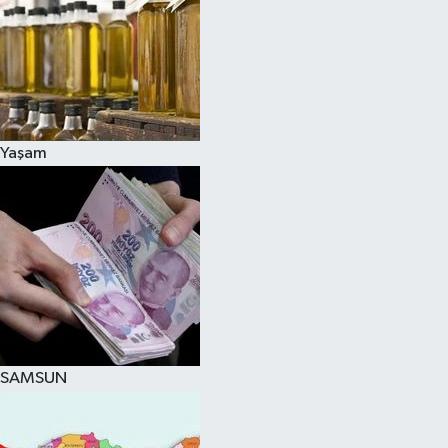
Yaşam
SAMSUN