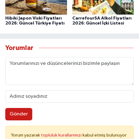
Hibiki Japon Viski Fiyatları
CarrefourSA Alkol Fiyatları
2026: Güncel Türkiye Fiyatı
2026: Güncel İçki Listesi
Yorumlar
Gönder
Yorum yazarak
topluluk kurallarımızı
kabul etmiş bulunuyor