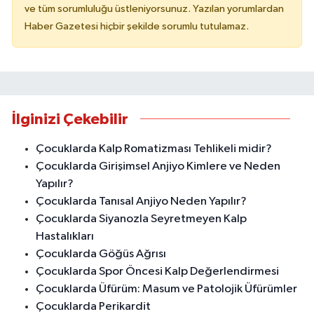
ve tüm sorumluluğu üstleniyorsunuz. Yazılan yorumlardan
Haber Gazetesi hiçbir şekilde sorumlu tutulamaz.
İlginizi Çekebilir
Çocuklarda Kalp Romatizması Tehlikeli midir?
Çocuklarda Girişimsel Anjiyo Kimlere ve Neden
Yapılır?
Çocuklarda Tanısal Anjiyo Neden Yapılır?
Çocuklarda Siyanozla Seyretmeyen Kalp
Hastalıkları
Çocuklarda Göğüs Ağrısı
Çocuklarda Spor Öncesi Kalp Değerlendirmesi
Çocuklarda Üfürüm: Masum ve Patolojik Üfürümler
Çocuklarda Perikardit