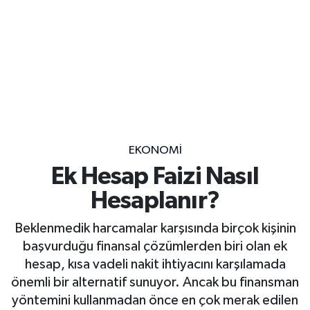
EKONOMİ
Ek Hesap Faizi Nasıl
Hesaplanır?
Beklenmedik harcamalar karşısında birçok kişinin
başvurduğu finansal çözümlerden biri olan ek
hesap, kısa vadeli nakit ihtiyacını karşılamada
önemli bir alternatif sunuyor. Ancak bu finansman
yöntemini kullanmadan önce en çok merak edilen