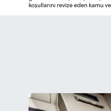
koşullarını revize eden kamu ve 