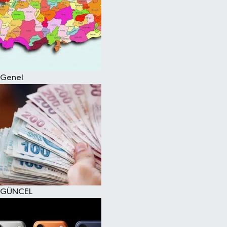
Genel
GÜNCEL