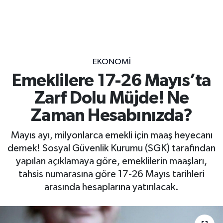
EKONOMİ
Emeklilere 17-26 Mayıs’ta
Zarf Dolu Müjde! Ne
Zaman Hesabınızda?
Mayıs ayı, milyonlarca emekli için maaş heyecanı
demek! Sosyal Güvenlik Kurumu (SGK) tarafından
yapılan açıklamaya göre, emeklilerin maaşları,
tahsis numarasına göre 17-26 Mayıs tarihleri
arasında hesaplarına yatırılacak.