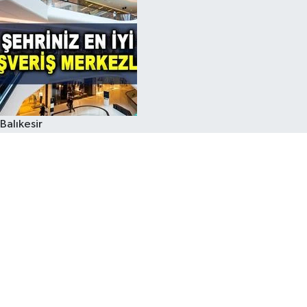
Balıkesir