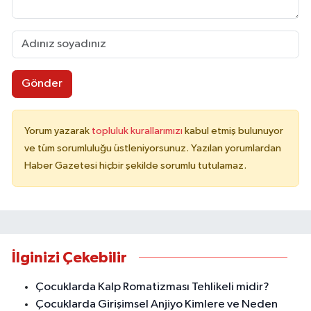
Gönder
Yorum yazarak
topluluk kurallarımızı
kabul etmiş bulunuyor
ve tüm sorumluluğu üstleniyorsunuz. Yazılan yorumlardan
Haber Gazetesi hiçbir şekilde sorumlu tutulamaz.
İlginizi Çekebilir
Çocuklarda Kalp Romatizması Tehlikeli midir?
Çocuklarda Girişimsel Anjiyo Kimlere ve Neden