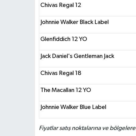
Chivas Regal 12
Johnnie Walker Black Label
Glenfiddich 12 YO
Jack Daniel's Gentleman Jack
Chivas Regal 18
The Macallan 12 YO
Johnnie Walker Blue Label
Fiyatlar satış noktalarına ve bölgelere