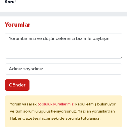
Soru!
Yorumlar
Gönder
Yorum yazarak
topluluk kurallarımızı
kabul etmiş bulunuyor
ve tüm sorumluluğu üstleniyorsunuz. Yazılan yorumlardan
Haber Gazetesi hiçbir şekilde sorumlu tutulamaz.