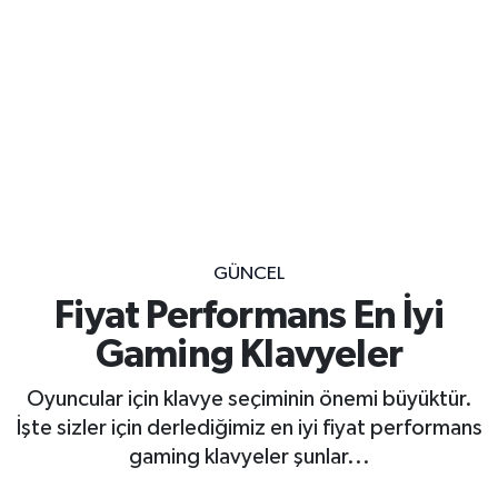
GÜNCEL
Fiyat Performans En İyi
Gaming Klavyeler
Oyuncular için klavye seçiminin önemi büyüktür.
İşte sizler için derlediğimiz en iyi fiyat performans
gaming klavyeler şunlar...