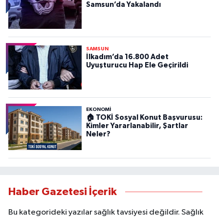
Samsun’da Yakalandı
SAMSUN
İlkadım’da 16.800 Adet
Uyuşturucu Hap Ele Geçirildi
EKONOMİ
🏠 TOKİ Sosyal Konut Başvurusu:
Kimler Yararlanabilir, Şartlar
Neler?
Haber Gazetesi İçerik
Bu kategorideki yazılar sağlık tavsiyesi değildir. Sağlık