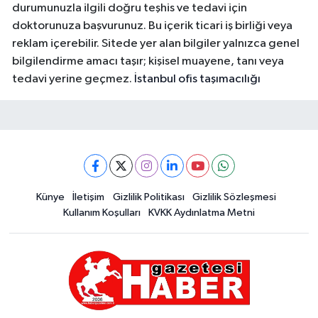
durumunuzla ilgili doğru teşhis ve tedavi için
doktorunuza başvurunuz. Bu içerik ticari iş birliği veya
reklam içerebilir. Sitede yer alan bilgiler yalnızca genel
bilgilendirme amacı taşır; kişisel muayene, tanı veya
tedavi yerine geçmez.
İstanbul ofis taşımacılığı
Künye
İletişim
Gizlilik Politikası
Gizlilik Sözleşmesi
Kullanım Koşulları
KVKK Aydınlatma Metni