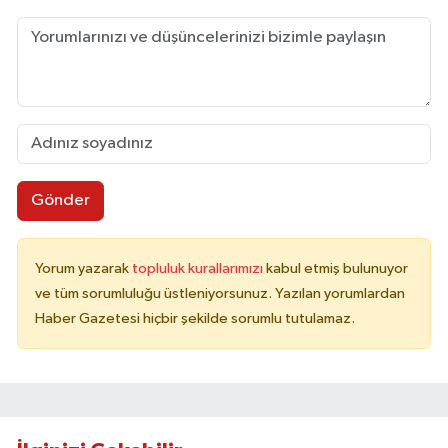
Gönder
Yorum yazarak
topluluk kurallarımızı
kabul etmiş bulunuyor
ve tüm sorumluluğu üstleniyorsunuz. Yazılan yorumlardan
Haber Gazetesi hiçbir şekilde sorumlu tutulamaz.