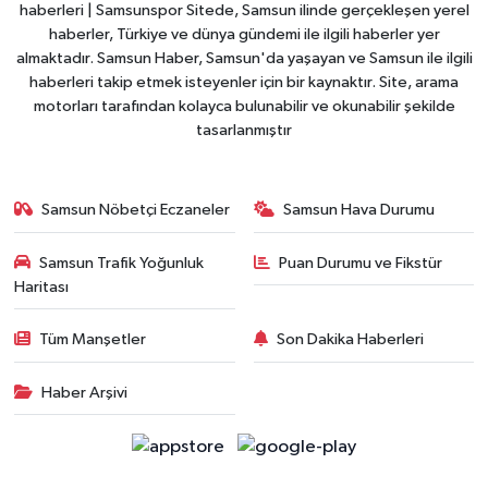
haberleri | Samsunspor Sitede, Samsun ilinde gerçekleşen yerel
haberler, Türkiye ve dünya gündemi ile ilgili haberler yer
almaktadır. Samsun Haber, Samsun'da yaşayan ve Samsun ile ilgili
haberleri takip etmek isteyenler için bir kaynaktır. Site, arama
motorları tarafından kolayca bulunabilir ve okunabilir şekilde
tasarlanmıştır
Samsun Nöbetçi Eczaneler
Samsun Hava Durumu
Samsun Trafik Yoğunluk
Puan Durumu ve Fikstür
Haritası
Tüm Manşetler
Son Dakika Haberleri
Haber Arşivi