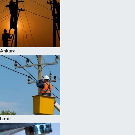
Ankara
Izmir