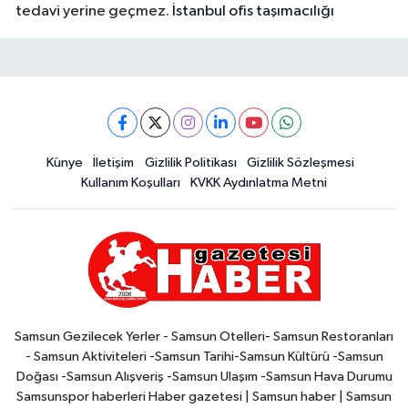
tedavi yerine geçmez.
İstanbul ofis taşımacılığı
Künye
İletişim
Gizlilik Politikası
Gizlilik Sözleşmesi
Kullanım Koşulları
KVKK Aydınlatma Metni
Samsun Gezilecek Yerler - Samsun Otelleri- Samsun Restoranları
- Samsun Aktiviteleri -Samsun Tarihi-Samsun Kültürü -Samsun
Doğası -Samsun Alışveriş -Samsun Ulaşım -Samsun Hava Durumu
Samsunspor haberleri Haber gazetesi | Samsun haber | Samsun