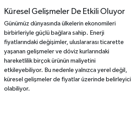
Küresel Gelişmeler De Etkili Oluyor
Günümüz dünyasında ülkelerin ekonomileri
birbirleriyle güçlü bağlara sahip. Enerji
fiyatlarındaki değişimler, uluslararası ticarette
yaşanan gelişmeler ve döviz kurlarındaki
hareketlilik birçok ürünün maliyetini
etkileyebiliyor. Bu nedenle yalnızca yerel değil,
küresel gelişmeler de fiyatlar üzerinde belirleyici
olabiliyor.