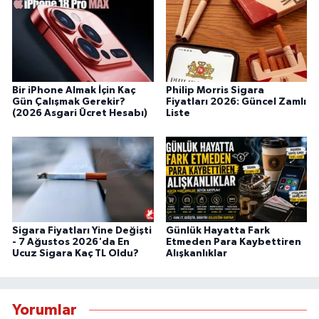
Bir iPhone Almak İçin Kaç
Philip Morris Sigara
Gün Çalışmak Gerekir?
Fiyatları 2026: Güncel Zamlı
(2026 Asgari Ücret Hesabı)
Liste
Sigara Fiyatları Yine Değişti
Günlük Hayatta Fark
- 7 Ağustos 2026'da En
Etmeden Para Kaybettiren
Ucuz Sigara Kaç TL Oldu?
Alışkanlıklar
Yorumlar