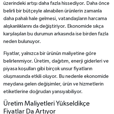
üzerindeki artışı daha fazla hissediyor. Daha önce
belirli bir bütçeyle alınabilen ürünlerin zamanla
daha pahalı hale gelmesi, vatandaşların harcama
alışkanlıklarını da değiştiriyor. Ekonomide sıkça
karşılaşılan bu durumun arkasında ise birden fazla
neden bulunuyor.
Fiyatlar, yalnızca bir ürünün maliyetine göre
belirlenmiyor. Üretim, dağıtım, enerji giderleri ve
piyasa koşulları gibi birçok unsur fiyatların
oluşmasında etkili oluyor. Bu nedenle ekonomide
meydana gelen değişimler, ürün ve hizmetlerin
etiketlerine doğrudan yansıyabiliyor.
Üretim Maliyetleri Yükseldikçe
Fiyatlar Da Artıyor