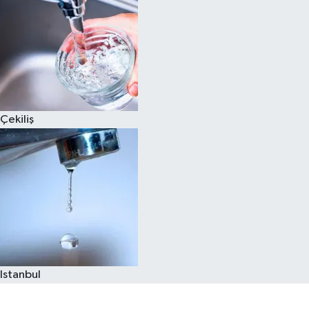
Çekiliş
Istanbul