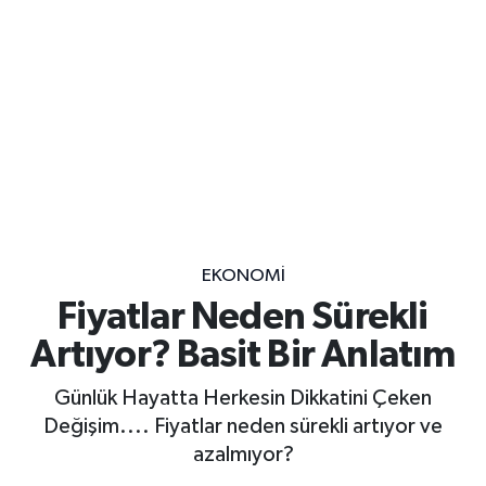
EKONOMİ
Fiyatlar Neden Sürekli
Artıyor? Basit Bir Anlatım
Günlük Hayatta Herkesin Dikkatini Çeken
Değişim.... Fiyatlar neden sürekli artıyor ve
azalmıyor?