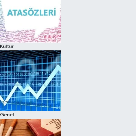
Kültür
Genel