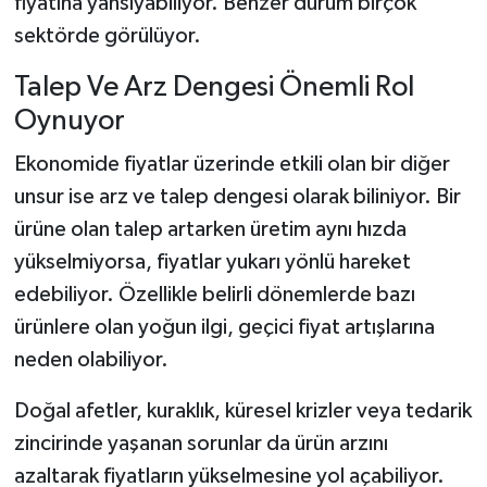
fiyatına yansıyabiliyor. Benzer durum birçok
sektörde görülüyor.
Talep Ve Arz Dengesi Önemli Rol
Oynuyor
Ekonomide fiyatlar üzerinde etkili olan bir diğer
unsur ise arz ve talep dengesi olarak biliniyor. Bir
ürüne olan talep artarken üretim aynı hızda
yükselmiyorsa, fiyatlar yukarı yönlü hareket
edebiliyor. Özellikle belirli dönemlerde bazı
ürünlere olan yoğun ilgi, geçici fiyat artışlarına
neden olabiliyor.
Doğal afetler, kuraklık, küresel krizler veya tedarik
zincirinde yaşanan sorunlar da ürün arzını
azaltarak fiyatların yükselmesine yol açabiliyor.