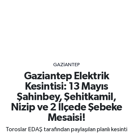
GAZIANTEP
Gaziantep Elektrik
Kesintisi: 13 Mayıs
Şahinbey, Şehitkamil,
Nizip ve 2 İlçede Şebeke
Mesaisi!
Toroslar EDAŞ tarafından paylaşılan planlı kesinti