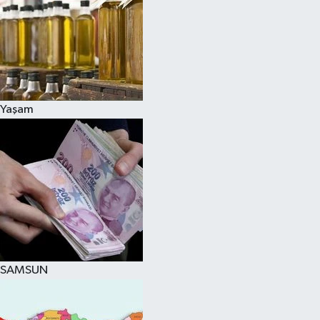
Yaşam
SAMSUN