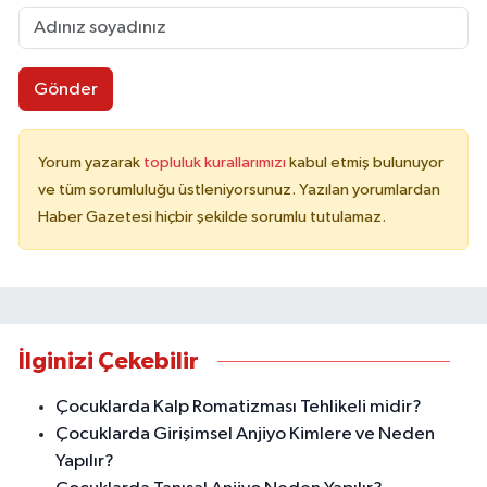
Gönder
Yorum yazarak
topluluk kurallarımızı
kabul etmiş bulunuyor
ve tüm sorumluluğu üstleniyorsunuz. Yazılan yorumlardan
Haber Gazetesi hiçbir şekilde sorumlu tutulamaz.
İlginizi Çekebilir
Çocuklarda Kalp Romatizması Tehlikeli midir?
Çocuklarda Girişimsel Anjiyo Kimlere ve Neden
Yapılır?