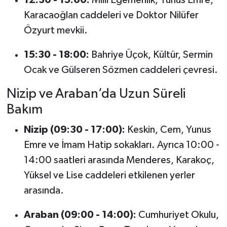
Karacaoğlan caddeleri ve Doktor Nilüfer
Özyurt mevkii.
15:30 - 18:00:
Bahriye Üçok, Kültür, Sermin
Ocak ve Gülseren Sözmen caddeleri çevresi.
Nizip ve Araban’da Uzun Süreli
Bakım
Nizip (09:30 - 17:00):
Keskin, Cem, Yunus
Emre ve İmam Hatip sokakları. Ayrıca 10:00 -
14:00 saatleri arasında Menderes, Karakoç,
Yüksel ve Lise caddeleri etkilenen yerler
arasında.
Araban (09:00 - 14:00):
Cumhuriyet Okulu,