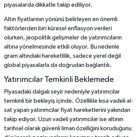
piyasalarda dikkatle takip ediliyor.
Altın fiyatlarının yönünü belirleyen en önemli
faktörlerden biri küresel enflasyon verileri
olurken, jeopolitik gelişmeler de yatırımcıların
altına yönelmesinde etkili oluyor. Bu nedenle
gram altındaki hareketlilik, sadece yerel değil
global piyasalarla da doğrudan bağlantılı.
Yatırımcılar Temkinli Beklemede
Piyasadaki dalgalı seyir nedeniyle yatırımcılar
temkinli bir bekleyiş içinde. Özellikle kısa vadeli al-
sat yapan yatırımcılar fiyat hareketlerini yakından
takip ediyor. Uzun vadeli yatırımcılar ise altının
tarihsel olarak güvenli liman özelliğini koruduğunu