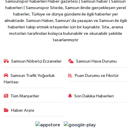
Samsunspor haberleri Haber gazetesi | Samsun haber | Samsun
haberleri | Samsunspor Sitede, Samsun ilinde gerçekleşen yerel
haberler, Türkiye ve dünya gündemi ile ilgili haberler yer
almaktadır. Samsun Haber, Samsun'da yaşayan ve Samsun ile ilgili
haberleri takip etmek isteyenler için bir kaynaktır. Site, arama
motorları tarafından kolayca bulunabilir ve okunabilir şekilde
tasarlanmıştır
Samsun Nöbetçi Eczaneler
Samsun Hava Durumu
Samsun Trafik Yoğunluk
Puan Durumu ve Fikstür
Haritası
Tüm Manşetler
Son Dakika Haberleri
Haber Arşivi