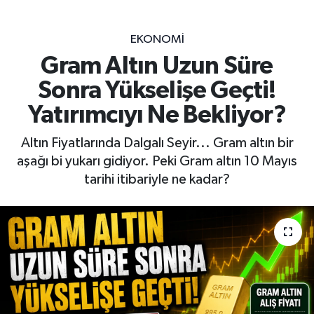
EKONOMİ
Gram Altın Uzun Süre
Sonra Yükselişe Geçti!
Yatırımcıyı Ne Bekliyor?
Altın Fiyatlarında Dalgalı Seyir... Gram altın bir
aşağı bi yukarı gidiyor. Peki Gram altın 10 Mayıs
tarihi itibariyle ne kadar?