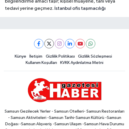
bilgilendirme amacı taşır; kişisel muayene, tanı veya
tedavi yerine geçmez.
İstanbul ofis taşımacılığı
Künye
İletişim
Gizlilik Politikası
Gizlilik Sözleşmesi
Kullanım Koşulları
KVKK Aydınlatma Metni
Samsun Gezilecek Yerler - Samsun Otelleri- Samsun Restoranları
- Samsun Aktiviteleri -Samsun Tarihi-Samsun Kültürü -Samsun
Doğası -Samsun Alışveriş -Samsun Ulaşım -Samsun Hava Durumu