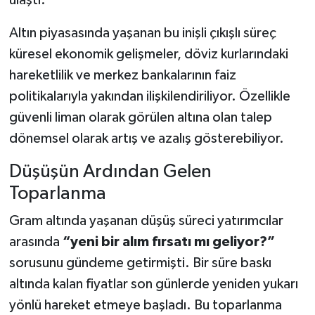
Altın piyasasında yaşanan bu inişli çıkışlı süreç
küresel ekonomik gelişmeler, döviz kurlarındaki
hareketlilik ve merkez bankalarının faiz
politikalarıyla yakından ilişkilendiriliyor. Özellikle
güvenli liman olarak görülen altına olan talep
dönemsel olarak artış ve azalış gösterebiliyor.
Düşüşün Ardından Gelen
Toparlanma
Gram altında yaşanan düşüş süreci yatırımcılar
arasında
“yeni bir alım fırsatı mı geliyor?”
sorusunu gündeme getirmişti. Bir süre baskı
altında kalan fiyatlar son günlerde yeniden yukarı
yönlü hareket etmeye başladı. Bu toparlanma