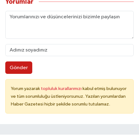
Yorumlar
Gönder
Yorum yazarak
topluluk kurallarımızı
kabul etmiş bulunuyor
ve tüm sorumluluğu üstleniyorsunuz. Yazılan yorumlardan
Haber Gazetesi hiçbir şekilde sorumlu tutulamaz.