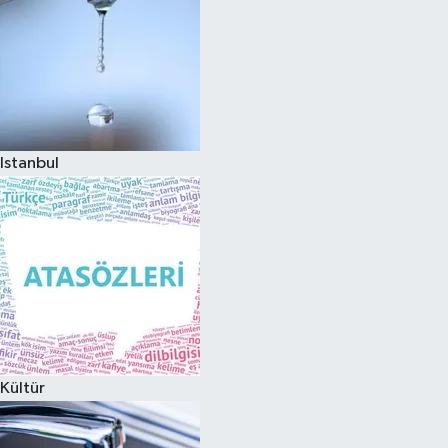
Istanbul
Kültür