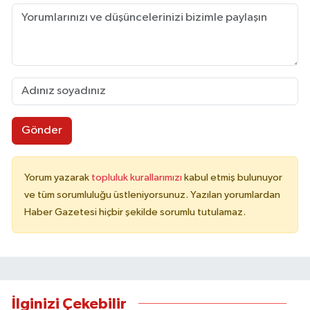
Gönder
Yorum yazarak
topluluk kurallarımızı
kabul etmiş bulunuyor
ve tüm sorumluluğu üstleniyorsunuz. Yazılan yorumlardan
Haber Gazetesi hiçbir şekilde sorumlu tutulamaz.
İlginizi Çekebilir