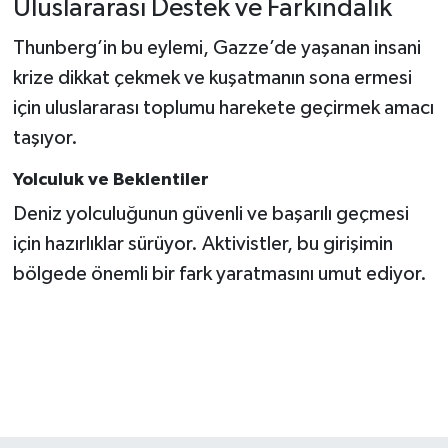
Uluslararası Destek ve Farkındalık
Thunberg’in bu eylemi, Gazze’de yaşanan insani
krize dikkat çekmek ve kuşatmanın sona ermesi
için uluslararası toplumu harekete geçirmek amacı
taşıyor.
Yolculuk ve Beklentiler
Deniz yolculuğunun güvenli ve başarılı geçmesi
için hazırlıklar sürüyor. Aktivistler, bu girişimin
bölgede önemli bir fark yaratmasını umut ediyor.