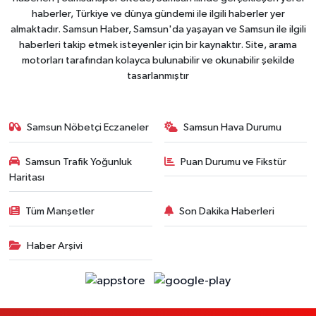
haberler, Türkiye ve dünya gündemi ile ilgili haberler yer
almaktadır. Samsun Haber, Samsun'da yaşayan ve Samsun ile ilgili
haberleri takip etmek isteyenler için bir kaynaktır. Site, arama
motorları tarafından kolayca bulunabilir ve okunabilir şekilde
tasarlanmıştır
Samsun Nöbetçi Eczaneler
Samsun Hava Durumu
Samsun Trafik Yoğunluk
Puan Durumu ve Fikstür
Haritası
Tüm Manşetler
Son Dakika Haberleri
Haber Arşivi