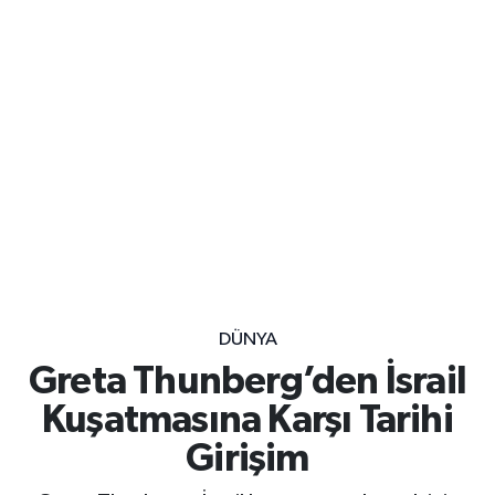
DÜNYA
Greta Thunberg’den İsrail
Kuşatmasına Karşı Tarihi
Girişim