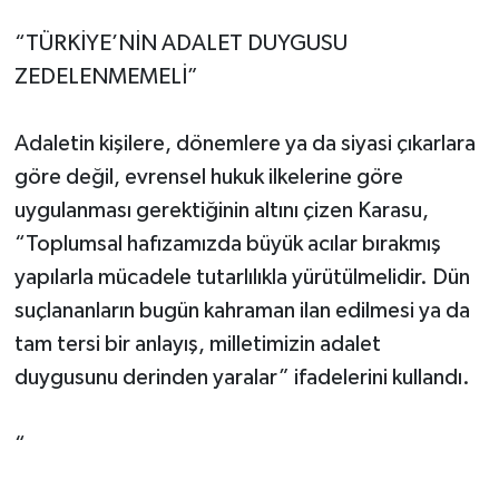
“TÜRKİYE’NİN ADALET DUYGUSU
ZEDELENMEMELİ”
Adaletin kişilere, dönemlere ya da siyasi çıkarlara
göre değil, evrensel hukuk ilkelerine göre
uygulanması gerektiğinin altını çizen Karasu,
“Toplumsal hafızamızda büyük acılar bırakmış
yapılarla mücadele tutarlılıkla yürütülmelidir. Dün
suçlananların bugün kahraman ilan edilmesi ya da
tam tersi bir anlayış, milletimizin adalet
duygusunu derinden yaralar” ifadelerini kullandı.
“