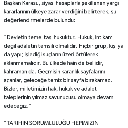
Başkan Karasu, siyasi hesaplarla şekillenen yargı
kararlarının ülkeye zarar verdiğini belirterek, şu
değerlendirmelerde bulundu:
“Devletin temel taşı hukuktur. Hukuk, intikam
değil adaletin temsili olmalıdır. Hiçbir grup, kişi ya
da yapı; işlediği suçların üzeri örtülerek
aklanmamalıdır. Bu ülkede hain de bellidir,
kahraman da. Geçmişin karanlık sayfalarını
açanlar, geleceğe temiz bir sayfa bırakamaz.
Bizler, milletimizin hak, hukuk ve adalet
taleplerinin yılmaz savunucusu olmaya devam
edeceğiz.”
“TARİHİN SORUMLULUĞU HEPİMİZİN