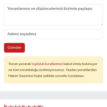
Gönder
Yorum yazarak
topluluk kurallarımızı
kabul etmiş bulunuyor
ve tüm sorumluluğu üstleniyorsunuz. Yazılan yorumlardan
Haber Gazetesi hiçbir şekilde sorumlu tutulamaz.