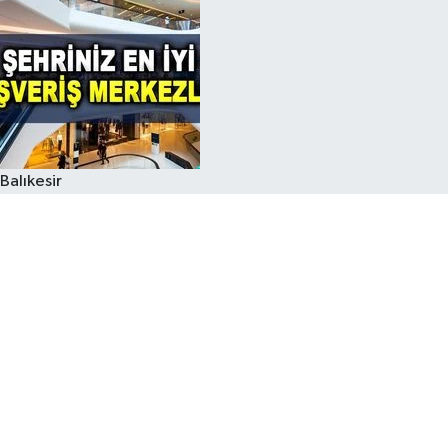
Balıkesir