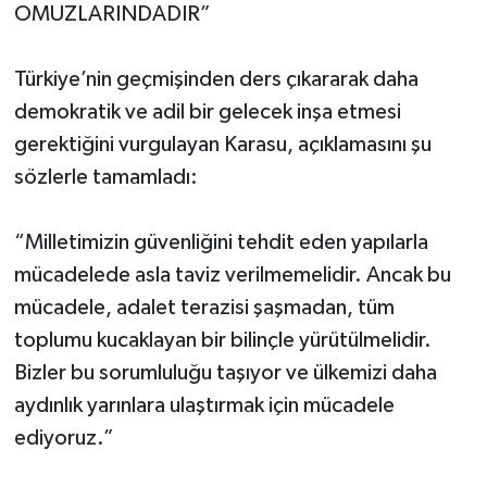
OMUZLARINDADIR”
Türkiye’nin geçmişinden ders çıkararak daha
demokratik ve adil bir gelecek inşa etmesi
gerektiğini vurgulayan Karasu, açıklamasını şu
sözlerle tamamladı:
“Milletimizin güvenliğini tehdit eden yapılarla
mücadelede asla taviz verilmemelidir. Ancak bu
mücadele, adalet terazisi şaşmadan, tüm
toplumu kucaklayan bir bilinçle yürütülmelidir.
Bizler bu sorumluluğu taşıyor ve ülkemizi daha
aydınlık yarınlara ulaştırmak için mücadele
ediyoruz.”