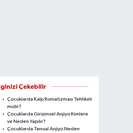
lginizi Çekebilir
Çocuklarda Kalp Romatizması Tehlikeli
midir?
Çocuklarda Girişimsel Anjiyo Kimlere
ve Neden Yapılır?
Çocuklarda Tanısal Anjiyo Neden