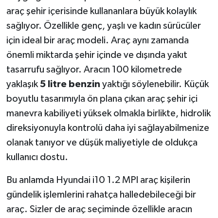
araç şehir içerisinde kullananlara büyük kolaylık
sağlıyor. Özellikle genç, yaşlı ve kadın sürücüler
için ideal bir araç modeli. Araç aynı zamanda
önemli miktarda şehir içinde ve dışında yakıt
tasarrufu sağlıyor. Aracın 100 kilometrede
yaklaşık
5 litre benzin
yaktığı söylenebilir. Küçük
boyutlu tasarımıyla ön plana çıkan araç şehir içi
manevra kabiliyeti yüksek olmakla birlikte, hidrolik
direksiyonuyla kontrolü daha iyi sağlayabilmenize
olanak tanıyor ve düşük maliyetiyle de oldukça
kullanıcı dostu.
Bu anlamda Hyundai i10 1.2 MPI araç kişilerin
gündelik işlemlerini rahatça halledebileceği bir
araç. Sizler de araç seçiminde özellikle aracın