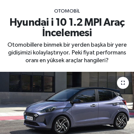
OTOMOBİL
Hyundai i 10 1.2 MPI Araç
İncelemesi
Otomobillere binmek bir yerden başka bir yere
gidişimizi kolaylaştırıyor. Peki fiyat performans
oranı en yüksek araçlar hangileri?