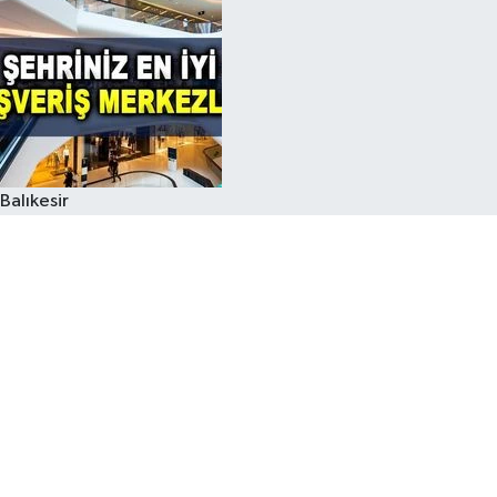
Balıkesir