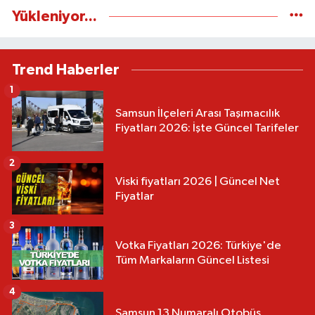
Yükleniyor...
Trend Haberler
1
Samsun İlçeleri Arası Taşımacılık
Fiyatları 2026: İşte Güncel Tarifeler
2
Viski fiyatları 2026 | Güncel Net
Fiyatlar
3
Votka Fiyatları 2026: Türkiye'de
Tüm Markaların Güncel Listesi
4
Samsun 13 Numaralı Otobüs