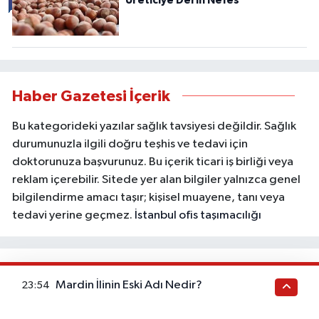
Üreticiye Derin Nefes
Haber Gazetesi İçerik
Bu kategorideki yazılar sağlık tavsiyesi değildir. Sağlık
durumunuzla ilgili doğru teşhis ve tedavi için
doktorunuza başvurunuz. Bu içerik ticari iş birliği veya
reklam içerebilir. Sitede yer alan bilgiler yalnızca genel
bilgilendirme amacı taşır; kişisel muayene, tanı veya
tedavi yerine geçmez.
İstanbul ofis taşımacılığı
Mardin İlinin Eski Adı Nedir?
23:54
Künye
İletişim
Gizlilik Politikası
Gizlilik Sözleşmesi