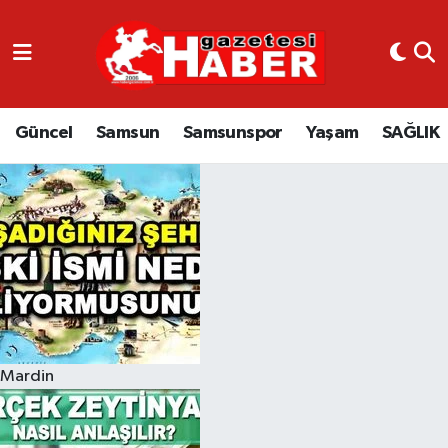
GÜNCEL
SAMSUN
Güncel
Samsun
Samsunspor
Yaşam
SAĞLIK
SAMSUNSPOR
EKONOMİ
YAŞAM
Mardin