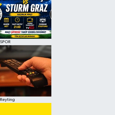
SPOR
Reyting