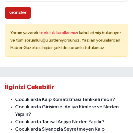
Gönder
Yorum yazarak
topluluk kurallarımızı
kabul etmiş bulunuyor
ve tüm sorumluluğu üstleniyorsunuz. Yazılan yorumlardan
Haber Gazetesi hiçbir şekilde sorumlu tutulamaz.
İlginizi Çekebilir
Çocuklarda Kalp Romatizması Tehlikeli midir?
Çocuklarda Girişimsel Anjiyo Kimlere ve Neden
Yapılır?
Çocuklarda Tanısal Anjiyo Neden Yapılır?
Çocuklarda Siyanozla Seyretmeyen Kalp