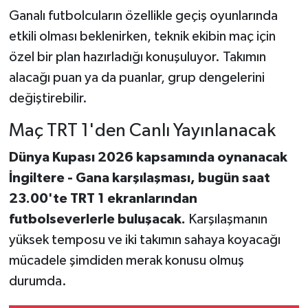
Ganalı futbolcuların özellikle geçiş oyunlarında
etkili olması beklenirken, teknik ekibin maç için
özel bir plan hazırladığı konuşuluyor. Takımın
alacağı puan ya da puanlar, grup dengelerini
değiştirebilir.
Maç TRT 1'den Canlı Yayınlanacak
Dünya Kupası 2026 kapsamında oynanacak
İngiltere - Gana karşılaşması, bugün saat
23.00'te TRT 1 ekranlarından
futbolseverlerle buluşacak.
Karşılaşmanın
yüksek temposu ve iki takımın sahaya koyacağı
mücadele şimdiden merak konusu olmuş
durumda.