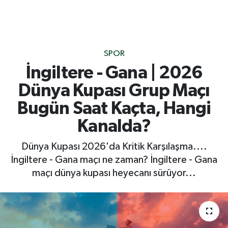
SPOR
İngiltere - Gana | 2026
Dünya Kupası Grup Maçı
Bugün Saat Kaçta, Hangi
Kanalda?
Dünya Kupası 2026'da Kritik Karşılaşma....
İngiltere - Gana maçı ne zaman? İngiltere - Gana
maçı dünya kupası heyecanı sürüyor...