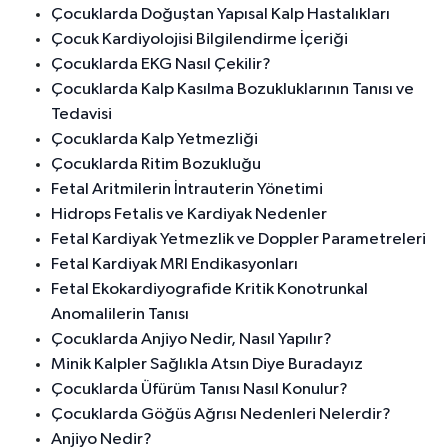
Çocuklarda Doğuştan Yapısal Kalp Hastalıkları
Çocuk Kardiyolojisi Bilgilendirme İçeriği
Çocuklarda EKG Nasıl Çekilir?
Çocuklarda Kalp Kasılma Bozukluklarının Tanısı ve
Tedavisi
Çocuklarda Kalp Yetmezliği
Çocuklarda Ritim Bozukluğu
Fetal Aritmilerin İntrauterin Yönetimi
Hidrops Fetalis ve Kardiyak Nedenler
Fetal Kardiyak Yetmezlik ve Doppler Parametreleri
Fetal Kardiyak MRI Endikasyonları
Fetal Ekokardiyografide Kritik Konotrunkal
Anomalilerin Tanısı
Çocuklarda Anjiyo Nedir, Nasıl Yapılır?
Minik Kalpler Sağlıkla Atsın Diye Buradayız
Çocuklarda Üfürüm Tanısı Nasıl Konulur?
Çocuklarda Göğüs Ağrısı Nedenleri Nelerdir?
Anjiyo Nedir?