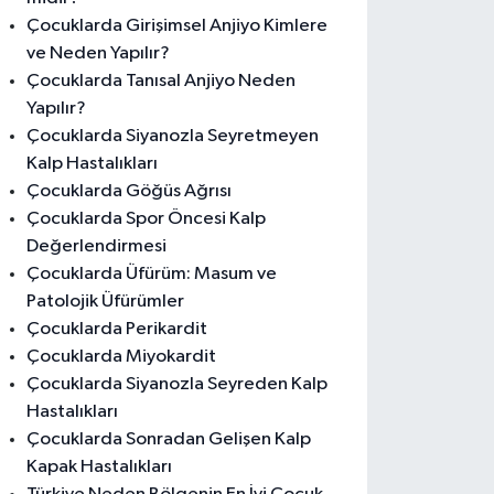
Çocuklarda Girişimsel Anjiyo Kimlere
ve Neden Yapılır?
Çocuklarda Tanısal Anjiyo Neden
Yapılır?
Çocuklarda Siyanozla Seyretmeyen
Kalp Hastalıkları
Çocuklarda Göğüs Ağrısı
Çocuklarda Spor Öncesi Kalp
Değerlendirmesi
Çocuklarda Üfürüm: Masum ve
Patolojik Üfürümler
Çocuklarda Perikardit
Çocuklarda Miyokardit
Çocuklarda Siyanozla Seyreden Kalp
Hastalıkları
Çocuklarda Sonradan Gelişen Kalp
Kapak Hastalıkları